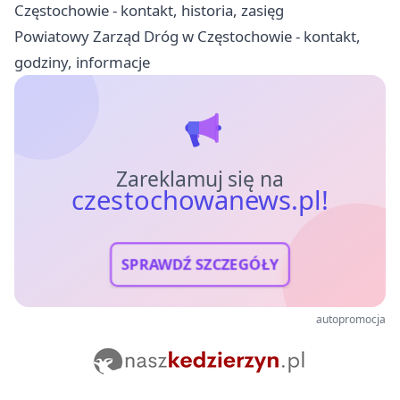
Częstochowie - kontakt, historia, zasięg
Powiatowy Zarząd Dróg w Częstochowie - kontakt,
godziny, informacje
Zareklamuj się na
czestochowanews.pl!
SPRAWDŹ SZCZEGÓŁY
autopromocja