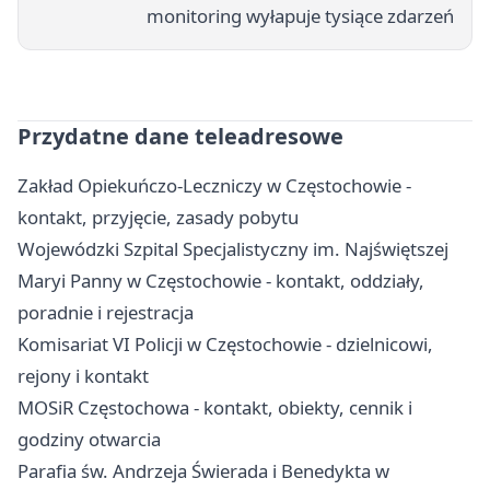
monitoring wyłapuje tysiące zdarzeń
Przydatne dane teleadresowe
Zakład Opiekuńczo-Leczniczy w Częstochowie -
kontakt, przyjęcie, zasady pobytu
Wojewódzki Szpital Specjalistyczny im. Najświętszej
Maryi Panny w Częstochowie - kontakt, oddziały,
poradnie i rejestracja
Komisariat VI Policji w Częstochowie - dzielnicowi,
rejony i kontakt
MOSiR Częstochowa - kontakt, obiekty, cennik i
godziny otwarcia
Parafia św. Andrzeja Świerada i Benedykta w