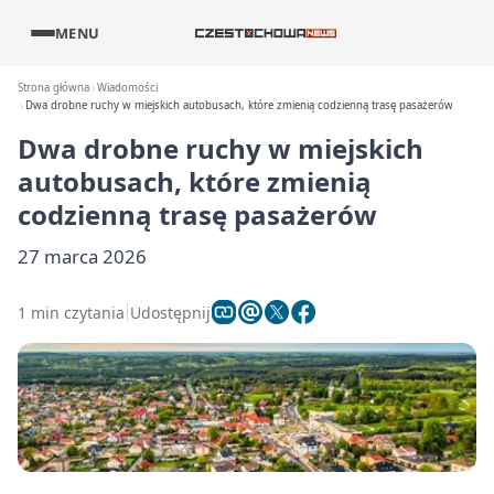
MENU
Strona główna
Wiadomości
Dwa drobne ruchy w miejskich autobusach, które zmienią codzienną trasę pasażerów
Dwa drobne ruchy w miejskich
autobusach, które zmienią
codzienną trasę pasażerów
27 marca 2026
1 min czytania
Udostępnij