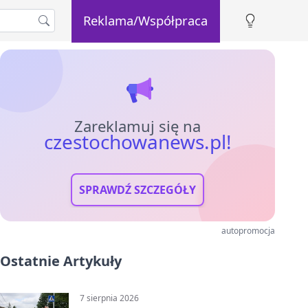
Reklama/Współpraca
Zareklamuj się na
czestochowanews.pl!
SPRAWDŹ SZCZEGÓŁY
autopromocja
Ostatnie Artykuły
7 sierpnia 2026