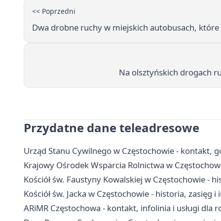
<< Poprzedni
Dwa drobne ruchy w miejskich autobusach, które
Na olsztyńskich drogach r
Przydatne dane teleadresowe
Urząd Stanu Cywilnego w Częstochowie - kontakt, god
Krajowy Ośrodek Wsparcia Rolnictwa w Częstochowie
Kościół św. Faustyny Kowalskiej w Częstochowie - hi
Kościół św. Jacka w Częstochowie - historia, zasięg i
ARiMR Częstochowa - kontakt, infolinia i usługi dla 