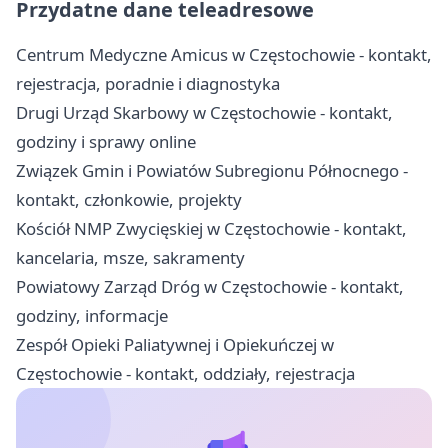
Przydatne dane teleadresowe
Centrum Medyczne Amicus w Częstochowie - kontakt,
rejestracja, poradnie i diagnostyka
Drugi Urząd Skarbowy w Częstochowie - kontakt,
godziny i sprawy online
Związek Gmin i Powiatów Subregionu Północnego -
kontakt, członkowie, projekty
Kościół NMP Zwycięskiej w Częstochowie - kontakt,
kancelaria, msze, sakramenty
Powiatowy Zarząd Dróg w Częstochowie - kontakt,
godziny, informacje
Zespół Opieki Paliatywnej i Opiekuńczej w
Częstochowie - kontakt, oddziały, rejestracja