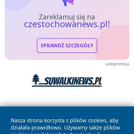
Zareklamuj się na
czestochowanews.pl!
SPRAWDŹ SZCZEGÓŁY
autopromocja
Nasza strona korzysta z plików cookies, aby
działała prawidłowo. Używamy także plików