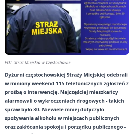
FOT. Straż Miejskia w Częstochowie
Dyżurni częstochowskiej Straży Miejskiej odebrali
w miniony weekend 115 telefonicznych zgłoszeń z
prośbą o interwencję. Najczęściej mieszkańcy
alarmowali o wykroczeniach drogowych - takich
spraw było 30. Niewiele mniej dotyczyło
spożywania alkoholu w miejscach publicznych
oraz zakłócania spokoju i porządku publicznego -