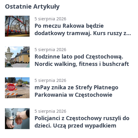
Ostatnie Artykuły
5 sierpnia 2026
Po meczu Rakowa będzie
dodatkowy tramwaj. Kurs ruszy ze
Stadionu Raków
5 sierpnia 2026
Rodzinne lato pod Częstochową.
Nordic walking, fitness i bushcraft
5 sierpnia 2026
mPay znika ze Strefy Płatnego
Parkowania w Częstochowie
5 sierpnia 2026
Policjanci z Częstochowy ruszyli do
dzieci. Uczą przed wypadkiem