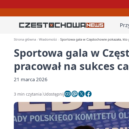
Prz
Strona główna
Wiadomości
Sportowa gala w Częstochowie pokazała, kto 
Sportowa gala w Częs
pracował na sukces ca
21 marca 2026
3 min czytania
Udostępnij