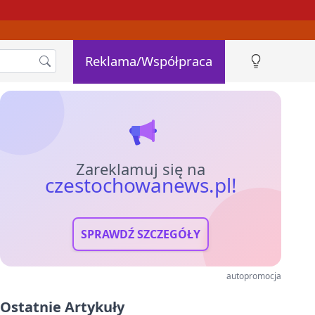
Reklama/Współpraca
Zareklamuj się na
czestochowanews.pl!
SPRAWDŹ SZCZEGÓŁY
autopromocja
Ostatnie Artykuły