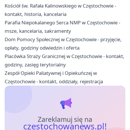
Kościół św. Rafała Kalinowskiego w Częstochowie -
kontakt, historia, kancelaria
Parafia Niepokalanego Serca NMP w Częstochowie -
msze, kancelaria, sakramenty
Dom Pomocy Społecznej w Częstochowie - przyjęcie,
opłaty, godziny odwiedzin i oferta
Placówka Straży Granicznej w Częstochowie - kontakt,
godziny, zasięg terytorialny
Zespół Opieki Paliatywnej i Opiekuńczej w
Częstochowie - kontakt, oddziały, rejestracja
Zareklamuj się na
czestochowanews.pl!