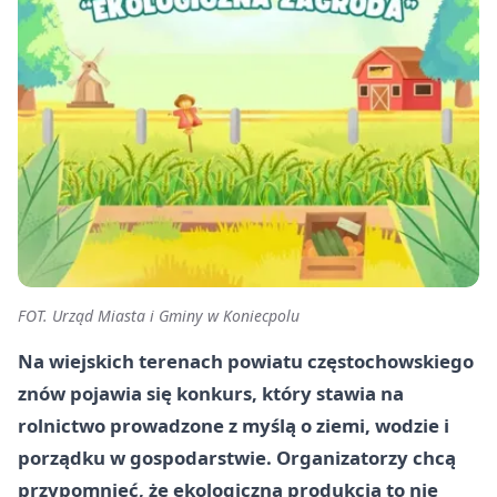
FOT. Urząd Miasta i Gminy w Koniecpolu
Na wiejskich terenach powiatu częstochowskiego
znów pojawia się konkurs, który stawia na
rolnictwo prowadzone z myślą o ziemi, wodzie i
porządku w gospodarstwie. Organizatorzy chcą
przypomnieć, że ekologiczna produkcja to nie