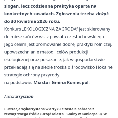
slogan, lecz codzienna praktyka oparta na
konkretnych zasadach. Zgłoszenia trzeba złożyć
do 30 kwietnia 2026 roku.
Konkurs „EKOLOGICZNA ZAGRODA” jest skierowany
do mieszkańców wsi z powiatu częstochowskiego.
Jego celem jest promowanie dobrej praktyki rolniczej,
upowszechnianie metod i celów produkcji
ekologicznej oraz pokazanie, jak w gospodarstwie
przekładają się na siebie troska o środowisko i lokalne
strategie ochrony przyrody.
na podstawie:
Miasto i Gmina Koniecpol
.
Autor:
krystian
Ilustracja wykorzystana w artykule została pobrana z
zewnętrznego źródła (Urząd Miasta i Gminy w Koniecpolu). W