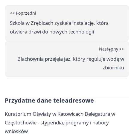
<< Poprzedni
Szkoła w Zrębicach zyskała instalację, która
otwiera drzwi do nowych technologii
Następny >>
Blachownia przejęła jaz, który reguluje wodę w
zbiorniku
Przydatne dane teleadresowe
Kuratorium Oświaty w Katowicach Delegatura w
Częstochowie - stypendia, programy i nabory
wniosków