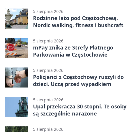
Stadionu Raków
5 sierpnia 2026
Rodzinne lato pod Częstochową.
Nordic walking, fitness i bushcraft
5 sierpnia 2026
mPay znika ze Strefy Płatnego
Parkowania w Częstochowie
5 sierpnia 2026
Policjanci z Częstochowy ruszyli do
dzieci. Uczą przed wypadkiem
5 sierpnia 2026
Upał przekracza 30 stopni. Te osoby
są szczególnie narażone
5 sierpnia 2026