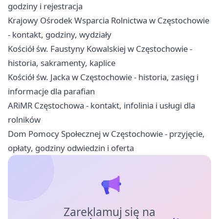
godziny i rejestracja
Krajowy Ośrodek Wsparcia Rolnictwa w Częstochowie
- kontakt, godziny, wydziały
Kościół św. Faustyny Kowalskiej w Częstochowie -
historia, sakramenty, kaplice
Kościół św. Jacka w Częstochowie - historia, zasięg i
informacje dla parafian
ARiMR Częstochowa - kontakt, infolinia i usługi dla
rolników
Dom Pomocy Społecznej w Częstochowie - przyjęcie,
opłaty, godziny odwiedzin i oferta
Zareklamuj się na