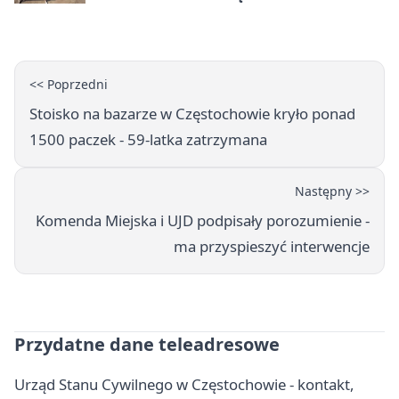
<< Poprzedni
Stoisko na bazarze w Częstochowie kryło ponad
1500 paczek - 59-latka zatrzymana
Następny >>
Komenda Miejska i UJD podpisały porozumienie -
ma przyspieszyć interwencje
Przydatne dane teleadresowe
Urząd Stanu Cywilnego w Częstochowie - kontakt,