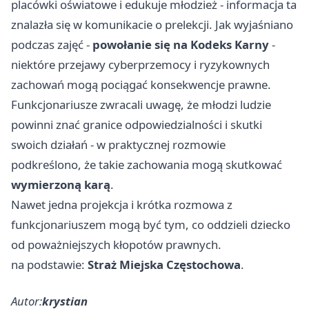
placówki oświatowe i edukuje młodzież - informacja ta
znalazła się w komunikacie o prelekcji. Jak wyjaśniano
podczas zajęć -
powołanie się na Kodeks Karny
-
niektóre przejawy cyberprzemocy i ryzykownych
zachowań mogą pociągać konsekwencje prawne.
Funkcjonariusze zwracali uwagę, że młodzi ludzie
powinni znać granice odpowiedzialności i skutki
swoich działań - w praktycznej rozmowie
podkreślono, że takie zachowania mogą skutkować
wymierzoną karą
.
Nawet jedna projekcja i krótka rozmowa z
funkcjonariuszem mogą być tym, co oddzieli dziecko
od poważniejszych kłopotów prawnych.
na podstawie:
Straż Miejska Częstochowa
.
Autor:
krystian