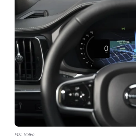
FOT. Volvo