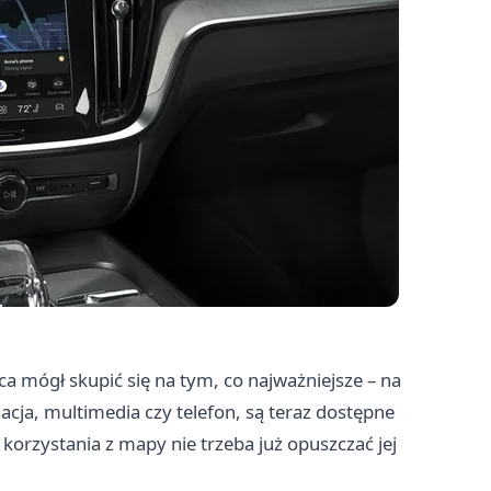
 mógł skupić się na tym, co najważniejsze – na
acja, multimedia czy telefon, są teraz dostępne
orzystania z mapy nie trzeba już opuszczać jej