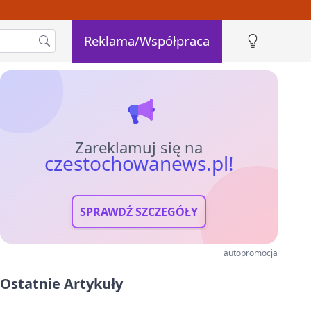
Reklama/Współpraca
Zareklamuj się na
czestochowanews.pl!
SPRAWDŹ SZCZEGÓŁY
autopromocja
Ostatnie Artykuły