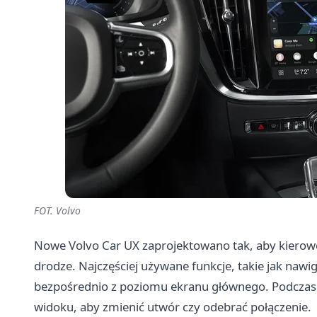
FOT. Volvo
Nowe Volvo Car UX zaprojektowano tak, aby kierowca
drodze. Najczęściej używane funkcje, takie jak nawig
bezpośrednio z poziomu ekranu głównego. Podczas k
widoku, aby zmienić utwór czy odebrać połączenie.