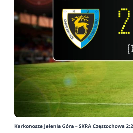
Karkonosze Jelenia Góra – SKRA Częstochowa 2: