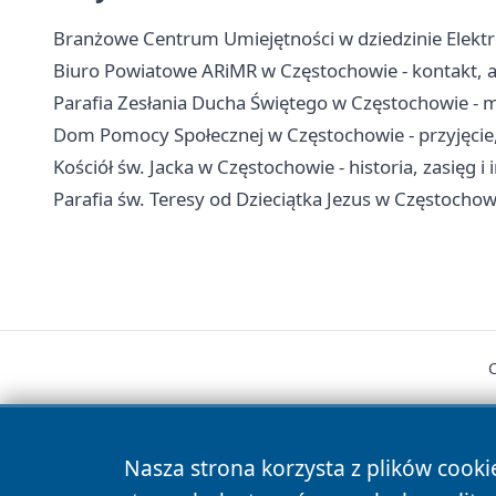
Branżowe Centrum Umiejętności w dziedzinie Elektro
Biuro Powiatowe ARiMR w Częstochowie - kontakt, ad
Parafia Zesłania Ducha Świętego w Częstochowie - 
Dom Pomocy Społecznej w Częstochowie - przyjęcie, 
Kościół św. Jacka w Częstochowie - historia, zasięg i
Parafia św. Teresy od Dzieciątka Jezus w Częstochowi
Nasza strona korzysta z plików cooki