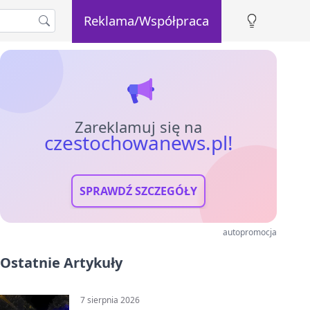
Reklama/Współpraca
Zareklamuj się na
czestochowanews.pl!
SPRAWDŹ SZCZEGÓŁY
autopromocja
Ostatnie Artykuły
7 sierpnia 2026