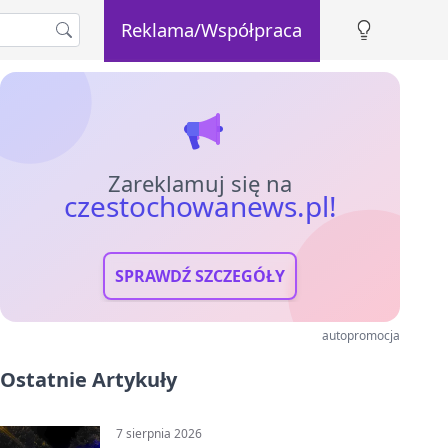
Reklama/Współpraca
Zareklamuj się na
czestochowanews.pl!
SPRAWDŹ SZCZEGÓŁY
autopromocja
Ostatnie Artykuły
7 sierpnia 2026