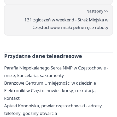
Następny >>
131 zgłoszeń w weekend - Straż Miejska w
Częstochowie miała pełne ręce roboty
Przydatne dane teleadresowe
Parafia Niepokalanego Serca NMP w Częstochowie -
msze, kancelaria, sakramenty
Branżowe Centrum Umiejętności w dziedzinie
Elektroniki w Częstochowie - kursy, rekrutacja,
kontakt
Apteki Konopiska, powiat częstochowski - adresy,
telefony, godziny otwarcia