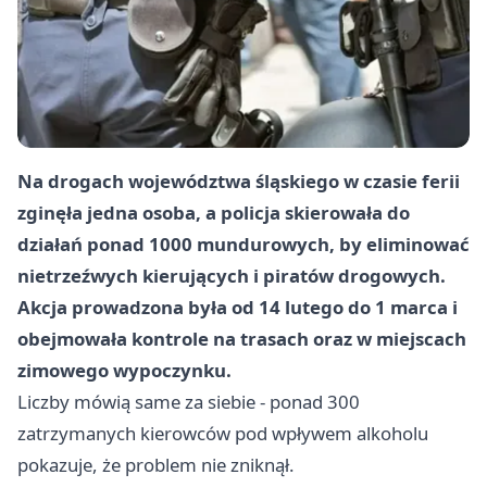
Na drogach województwa śląskiego w czasie ferii
zginęła jedna osoba, a policja skierowała do
działań ponad 1000 mundurowych, by eliminować
nietrzeźwych kierujących i piratów drogowych.
Akcja prowadzona była od 14 lutego do 1 marca i
obejmowała kontrole na trasach oraz w miejscach
zimowego wypoczynku.
Liczby mówią same za siebie - ponad 300
zatrzymanych kierowców pod wpływem alkoholu
pokazuje, że problem nie zniknął.