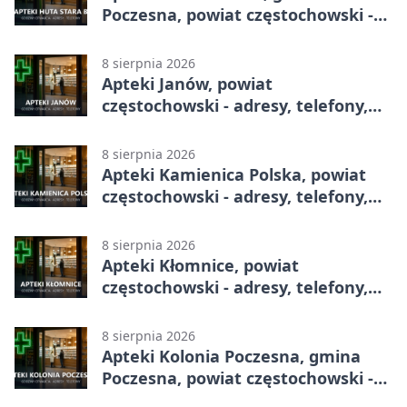
Poczesna, powiat częstochowski -
adresy, telefony, godziny otwarcia
8 sierpnia 2026
Apteki Janów, powiat
częstochowski - adresy, telefony,
godziny otwarcia
8 sierpnia 2026
Apteki Kamienica Polska, powiat
częstochowski - adresy, telefony,
godziny otwarcia
8 sierpnia 2026
Apteki Kłomnice, powiat
częstochowski - adresy, telefony,
godziny otwarcia
8 sierpnia 2026
Apteki Kolonia Poczesna, gmina
Poczesna, powiat częstochowski -
adresy, telefony, godziny otwarcia