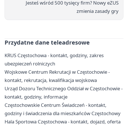
Jesteś wśród 500 tysięcy firm? Nowy eZUS
zmienia zasady gry
Przydatne dane teleadresowe
KRUS Częstochowa - kontakt, godziny, zakres
ubezpieczeń rolniczych
Wojskowe Centrum Rekrutacji w Częstochowie -
kontakt, rekrutacja, kwalifikacja wojskowa
Urząd Dozoru Technicznego Oddział w Częstochowie -
kontakt, godziny, informacje
Częstochowskie Centrum Świadczeń - kontakt,
godziny i świadczenia dla mieszkańców Częstochowy
Hala Sportowa Częstochowa - kontakt, dojazd, oferta