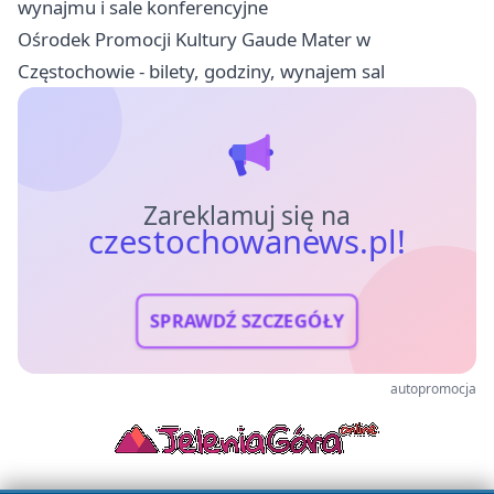
wynajmu i sale konferencyjne
Ośrodek Promocji Kultury Gaude Mater w
Częstochowie - bilety, godziny, wynajem sal
Zareklamuj się na
czestochowanews.pl!
SPRAWDŹ SZCZEGÓŁY
autopromocja