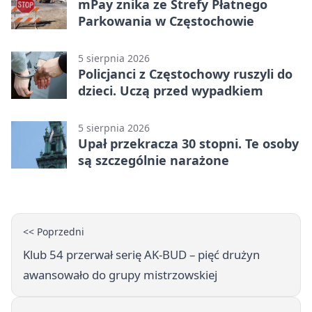
mPay znika ze Strefy Płatnego
Parkowania w Częstochowie
5 sierpnia 2026
Policjanci z Częstochowy ruszyli do
dzieci. Uczą przed wypadkiem
5 sierpnia 2026
Upał przekracza 30 stopni. Te osoby
są szczególnie narażone
<< Poprzedni
Klub 54 przerwał serię AK-BUD – pięć drużyn
awansowało do grupy mistrzowskiej