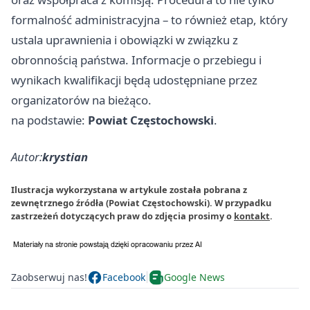
formalność administracyjna – to również etap, który
ustala uprawnienia i obowiązki w związku z
obronnością państwa. Informacje o przebiegu i
wynikach kwalifikacji będą udostępniane przez
organizatorów na bieżąco.
na podstawie:
Powiat Częstochowski
.
Autor:
krystian
Ilustracja wykorzystana w artykule została pobrana z
zewnętrznego źródła (Powiat Częstochowski). W przypadku
zastrzeżeń dotyczących praw do zdjęcia prosimy o
kontakt
.
Zaobserwuj nas!
Facebook
Google News