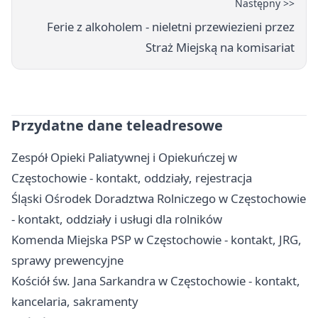
Następny >>
Ferie z alkoholem - nieletni przewiezieni przez
Straż Miejską na komisariat
Przydatne dane teleadresowe
Zespół Opieki Paliatywnej i Opiekuńczej w
Częstochowie - kontakt, oddziały, rejestracja
Śląski Ośrodek Doradztwa Rolniczego w Częstochowie
- kontakt, oddziały i usługi dla rolników
Komenda Miejska PSP w Częstochowie - kontakt, JRG,
sprawy prewencyjne
Kościół św. Jana Sarkandra w Częstochowie - kontakt,
kancelaria, sakramenty