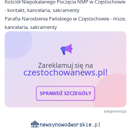
Kościół Niepokalanego Poczęcia NMP w Częstochowie
- kontakt, kancelaria, sakramenty
Parafia Narodzenia Pańskiego w Częstochowie - msze,
kancelaria, sakramenty
Zareklamuj się na
czestochowanews.pl!
SPRAWDŹ SZCZEGÓŁY
autopromocja