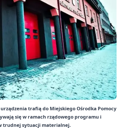
- urządzenia trafią do Miejskiego Ośrodka Pomocy
bywają się w ramach rządowego programu i
 trudnej sytuacji materialnej.