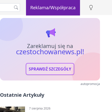
Reklama/Współpraca
Zareklamuj się na
czestochowanews.pl!
SPRAWDŹ SZCZEGÓŁY
autopromocja
Ostatnie Artykuły
7 sierpnia 2026