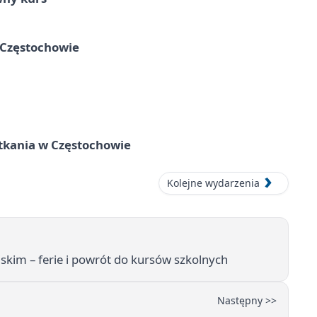
 Częstochowie
tkania w Częstochowie
Kolejne wydarzenia
skim – ferie i powrót do kursów szkolnych
Następny >>