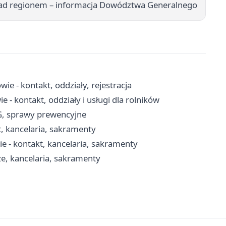
ad regionem – informacja Dowództwa Generalnego
ie - kontakt, oddziały, rejestracja
- kontakt, oddziały i usługi dla rolników
G, sprawy prewencyjne
t, kancelaria, sakramenty
 - kontakt, kancelaria, sakramenty
e, kancelaria, sakramenty