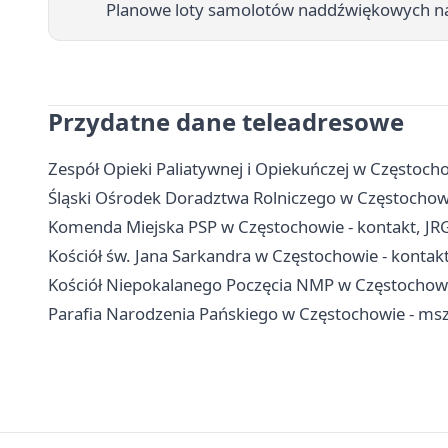
Planowe loty samolotów naddźwiękowych n
Przydatne dane teleadresowe
Zespół Opieki Paliatywnej i Opiekuńczej w Częstochow
Śląski Ośrodek Doradztwa Rolniczego w Częstochowie 
Komenda Miejska PSP w Częstochowie - kontakt, JR
Kościół św. Jana Sarkandra w Częstochowie - kontak
Kościół Niepokalanego Poczęcia NMP w Częstochowie
Parafia Narodzenia Pańskiego w Częstochowie - msz