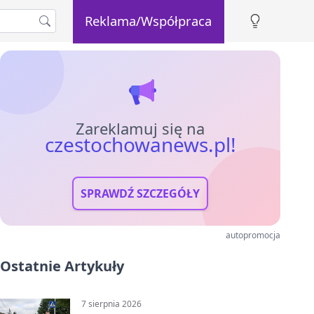
Reklama/Współpraca
Zareklamuj się na
czestochowanews.pl!
SPRAWDŹ SZCZEGÓŁY
autopromocja
Ostatnie Artykuły
7 sierpnia 2026