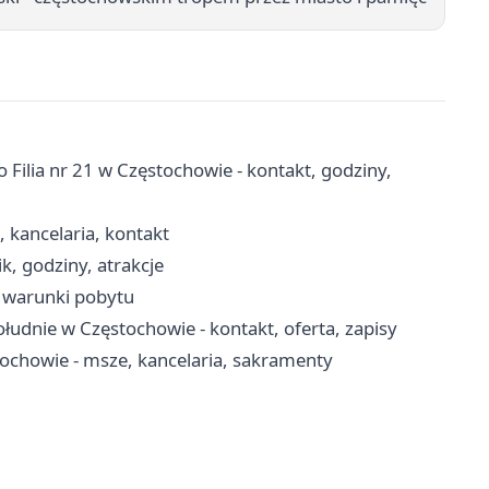
 Filia nr 21 w Częstochowie - kontakt, godziny,
, kancelaria, kontakt
k, godziny, atrakcje
, warunki pobytu
udnie w Częstochowie - kontakt, oferta, zapisy
tochowie - msze, kancelaria, sakramenty