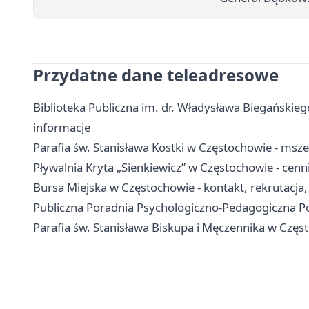
Przydatne dane teleadresowe
Biblioteka Publiczna im. dr. Władysława Biegańskiego
informacje
Parafia św. Stanisława Kostki w Częstochowie - msze
Pływalnia Kryta „Sienkiewicz” w Częstochowie - cenni
Bursa Miejska w Częstochowie - kontakt, rekrutacja
Publiczna Poradnia Psychologiczno-Pedagogiczna Poł
Parafia św. Stanisława Biskupa i Męczennika w Częs