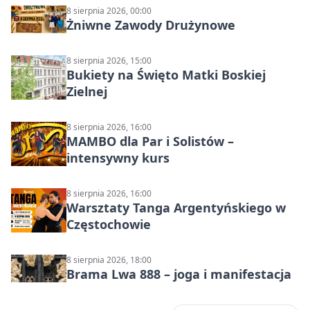
8 sierpnia 2026, 00:00
Żniwne Zawody Drużynowe
8 sierpnia 2026, 15:00
Bukiety na Święto Matki Boskiej
Zielnej
8 sierpnia 2026, 16:00
MAMBO dla Par i Solistów –
intensywny kurs
8 sierpnia 2026, 16:00
Warsztaty Tanga Argentyńskiego w
Częstochowie
8 sierpnia 2026, 18:00
Brama Lwa 888 – joga i manifestacja