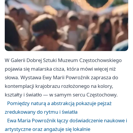
W Galerii Dobrej Sztuki Muzeum Częstochowskiego
pojawia się malarska cisza, która mówi więcej niż
słowa. Wystawa Ewy Marii Powroźnik zaprasza do
kontemplacji krajobrazu rozłożonego na kolory,
kształty i światło — w samym sercu Częstochowy.
Pomiędzy naturą a abstrakcją pokazuje pejzaż
zredukowany do rytmu i światła
Ewa Maria Powroźnik łączy doświadczenie naukowe i
artystyczne oraz angażuje się lokalnie