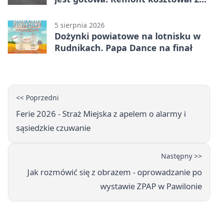
tysiące złotych
5 sierpnia 2026
Dożynki powiatowe na lotnisku w
Rudnikach. Papa Dance na finał
<< Poprzedni
Ferie 2026 - Straż Miejska z apelem o alarmy i
sąsiedzkie czuwanie
Następny >>
Jak rozmówić się z obrazem - oprowadzanie po
wystawie ZPAP w Pawilonie