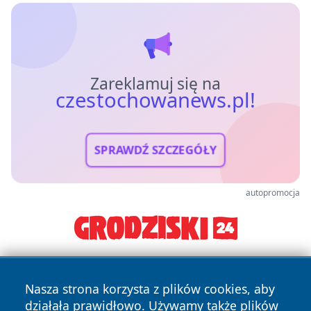
Zareklamuj się na
czestochowanews.pl!
SPRAWDŹ SZCZEGÓŁY
autopromocja
Nasza strona korzysta z plików cookies, aby
działała prawidłowo. Używamy także plików