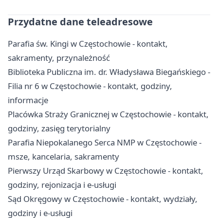
Przydatne dane teleadresowe
Parafia św. Kingi w Częstochowie - kontakt,
sakramenty, przynależność
Biblioteka Publiczna im. dr. Władysława Biegańskiego -
Filia nr 6 w Częstochowie - kontakt, godziny,
informacje
Placówka Straży Granicznej w Częstochowie - kontakt,
godziny, zasięg terytorialny
Parafia Niepokalanego Serca NMP w Częstochowie -
msze, kancelaria, sakramenty
Pierwszy Urząd Skarbowy w Częstochowie - kontakt,
godziny, rejonizacja i e-usługi
Sąd Okręgowy w Częstochowie - kontakt, wydziały,
godziny i e-usługi