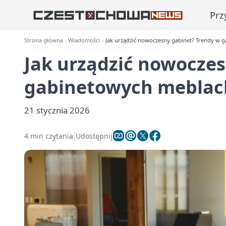
Prz
Strona główna
Wiadomości
Jak urządzić nowoczesny gabinet? Trendy w 
Jak urządzić nowoczes
gabinetowych meblac
21 stycznia 2026
4 min czytania
Udostępnij