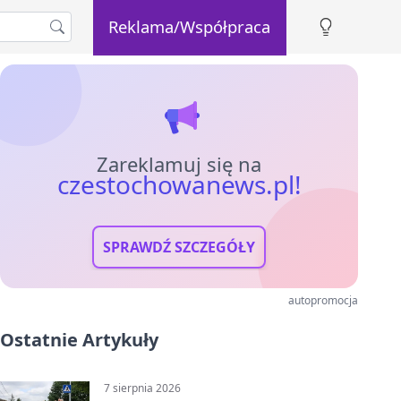
Reklama/Współpraca
Zareklamuj się na
czestochowanews.pl!
SPRAWDŹ SZCZEGÓŁY
autopromocja
Ostatnie Artykuły
7 sierpnia 2026