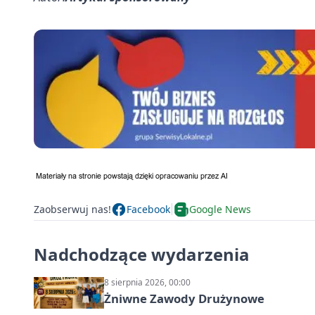
Zaobserwuj nas!
Facebook
Google News
Nadchodzące wydarzenia
8 sierpnia 2026, 00:00
Żniwne Zawody Drużynowe