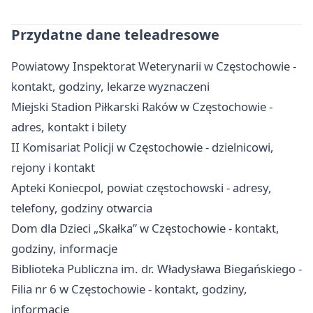
Przydatne dane teleadresowe
Powiatowy Inspektorat Weterynarii w Częstochowie -
kontakt, godziny, lekarze wyznaczeni
Miejski Stadion Piłkarski Raków w Częstochowie -
adres, kontakt i bilety
II Komisariat Policji w Częstochowie - dzielnicowi,
rejony i kontakt
Apteki Koniecpol, powiat częstochowski - adresy,
telefony, godziny otwarcia
Dom dla Dzieci „Skałka” w Częstochowie - kontakt,
godziny, informacje
Biblioteka Publiczna im. dr. Władysława Biegańskiego -
Filia nr 6 w Częstochowie - kontakt, godziny,
informacje