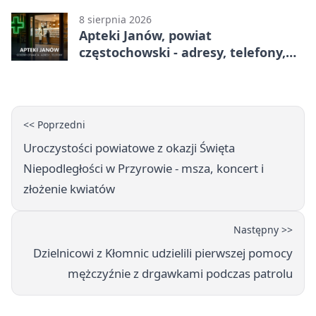
8 sierpnia 2026
Apteki Janów, powiat
częstochowski - adresy, telefony,
godziny otwarcia
<< Poprzedni
Uroczystości powiatowe z okazji Święta
Niepodległości w Przyrowie - msza, koncert i
złożenie kwiatów
Następny >>
Dzielnicowi z Kłomnic udzielili pierwszej pomocy
mężczyźnie z drgawkami podczas patrolu