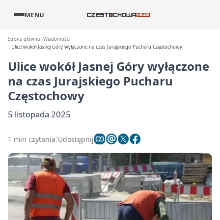
MENU
Strona główna
Wiadomości
Ulice wokół Jasnej Góry wyłączone na czas Jurajskiego Pucharu Częstochowy
Ulice wokół Jasnej Góry wyłączone
na czas Jurajskiego Pucharu
Częstochowy
5 listopada 2025
1 min czytania
Udostępnij