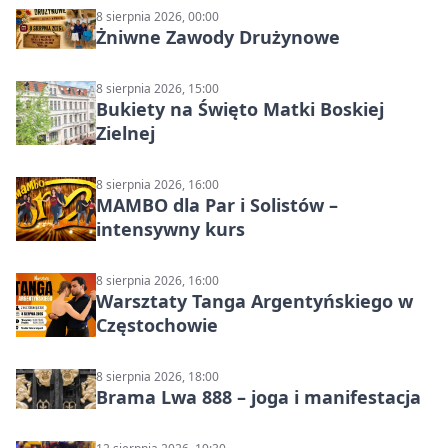
8 sierpnia 2026, 00:00
Żniwne Zawody Drużynowe
8 sierpnia 2026, 15:00
Bukiety na Święto Matki Boskiej
Zielnej
8 sierpnia 2026, 16:00
MAMBO dla Par i Solistów –
intensywny kurs
8 sierpnia 2026, 16:00
Warsztaty Tanga Argentyńskiego w
Częstochowie
8 sierpnia 2026, 18:00
Brama Lwa 888 – joga i manifestacja