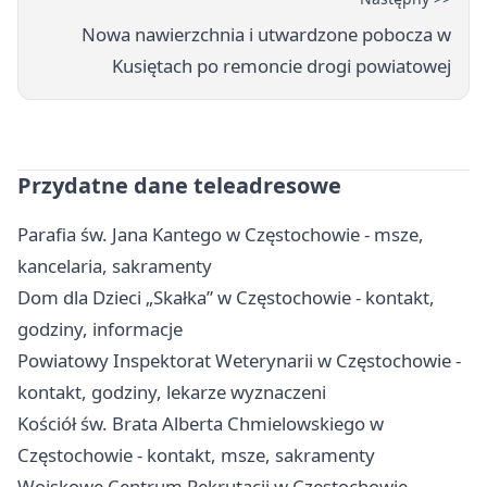
Nowa nawierzchnia i utwardzone pobocza w
Kusiętach po remoncie drogi powiatowej
Przydatne dane teleadresowe
Parafia św. Jana Kantego w Częstochowie - msze,
kancelaria, sakramenty
Dom dla Dzieci „Skałka” w Częstochowie - kontakt,
godziny, informacje
Powiatowy Inspektorat Weterynarii w Częstochowie -
kontakt, godziny, lekarze wyznaczeni
Kościół św. Brata Alberta Chmielowskiego w
Częstochowie - kontakt, msze, sakramenty
Wojskowe Centrum Rekrutacji w Częstochowie -