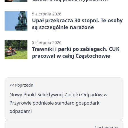
5 sierpnia 2026
Upał przekracza 30 stopni. Te osoby
są szczególnie narażone
5 sierpnia 2026
Trawniki i parki po zabiegach. CUK
pracował w całej Częstochowie
<< Poprzedni
Nowy Punkt Selektywnej Zbiórki Odpadów w
Przyrowie podniesie standard gospodarki
odpadami
Następny >>