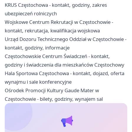
KRUS Częstochowa - kontakt, godziny, zakres
ubezpieczeń rolniczych
Wojskowe Centrum Rekrutacji w Częstochowie -
kontakt, rekrutacja, kwalifikacja wojskowa
Urząd Dozoru Technicznego Oddział w Częstochowie -
kontakt, godziny, informacje
Częstochowskie Centrum Świadczeń - kontakt,
godziny i świadczenia dla mieszkańców Częstochowy
Hala Sportowa Częstochowa - kontakt, dojazd, oferta
wynajmu i sale konferencyjne
Ośrodek Promocji Kultury Gaude Mater w
Częstochowie - bilety, godziny, wynajem sal