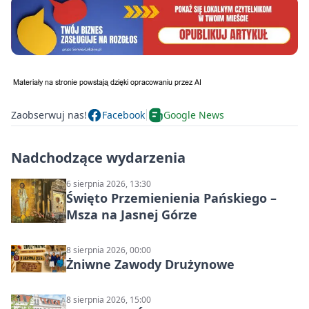
Zaobserwuj nas!
Facebook
Google News
Nadchodzące wydarzenia
6 sierpnia 2026, 13:30
Święto Przemienienia Pańskiego –
Msza na Jasnej Górze
8 sierpnia 2026, 00:00
Żniwne Zawody Drużynowe
8 sierpnia 2026, 15:00