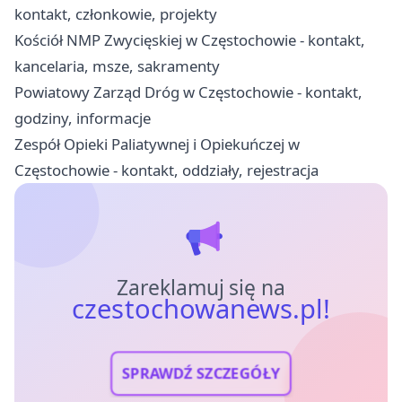
kontakt, członkowie, projekty
Kościół NMP Zwycięskiej w Częstochowie - kontakt,
kancelaria, msze, sakramenty
Powiatowy Zarząd Dróg w Częstochowie - kontakt,
godziny, informacje
Zespół Opieki Paliatywnej i Opiekuńczej w
Częstochowie - kontakt, oddziały, rejestracja
Zareklamuj się na
czestochowanews.pl!
SPRAWDŹ SZCZEGÓŁY