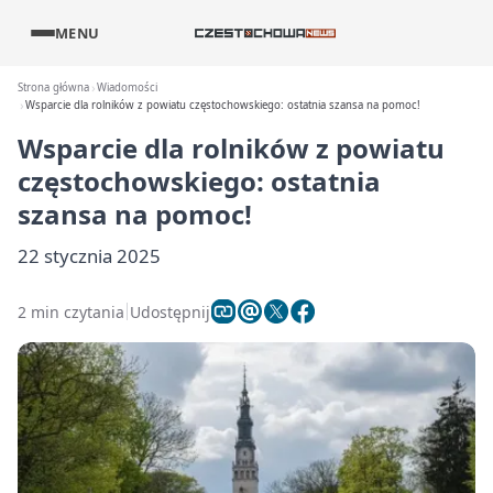
MENU
Strona główna
Wiadomości
Wsparcie dla rolników z powiatu częstochowskiego: ostatnia szansa na pomoc!
Wsparcie dla rolników z powiatu
częstochowskiego: ostatnia
szansa na pomoc!
22 stycznia 2025
2 min czytania
Udostępnij