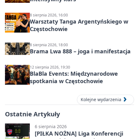
8 sierpnia 2026, 16:00
Warsztaty Tanga Argentyńskiego w
Częstochowie
8 sierpnia 2026, 18:00
Brama Lwa 888 – joga i manifestacja
12 sierpnia 2026, 19:30
BlaBla Events: Międzynarodowe
spotkania w Częstochowie
Kolejne wydarzenia
Ostatnie Artykuły
6 sierpnia 2026
[PIŁKA NOŻNA] Liga Konferencji