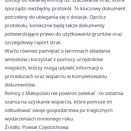
sporządzi niezbędny protokół. To kluczowy dokument
potrzebny do ubiegania się o dotacje. Oprócz
protokołu, konieczne będą także dokumenty
potwierdzające prawo do użytkowania gruntów oraz
szczegółowy raport strat.
Warto również pamiętać o terminach składania
wniosków i korzystać z pomocy urzędników
miejskich, którzy mogą udzielić informacji o
procedurach oraz wsparciu w kompletowaniu
dokumentów.
Rolnicy z Małopolski nie powinni zwlekać - to ostatnia
szansa na uzyskanie wsparcia, które pomoże im
odbudować swoje gospodarstwa po tragicznych
wydarzeniach minionego roku.
Źródło: Powiat Częstochowa