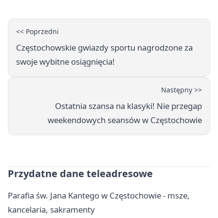
<< Poprzedni
Częstochowskie gwiazdy sportu nagrodzone za
swoje wybitne osiągnięcia!
Następny >>
Ostatnia szansa na klasyki! Nie przegap
weekendowych seansów w Częstochowie
Przydatne dane teleadresowe
Parafia św. Jana Kantego w Częstochowie - msze,
kancelaria, sakramenty