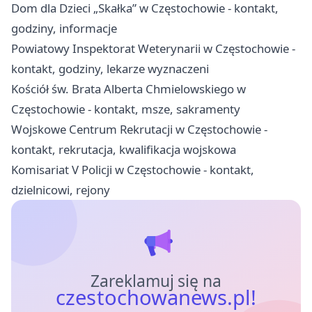
Dom dla Dzieci „Skałka” w Częstochowie - kontakt,
godziny, informacje
Powiatowy Inspektorat Weterynarii w Częstochowie -
kontakt, godziny, lekarze wyznaczeni
Kościół św. Brata Alberta Chmielowskiego w
Częstochowie - kontakt, msze, sakramenty
Wojskowe Centrum Rekrutacji w Częstochowie -
kontakt, rekrutacja, kwalifikacja wojskowa
Komisariat V Policji w Częstochowie - kontakt,
dzielnicowi, rejony
Zareklamuj się na
czestochowanews.pl!