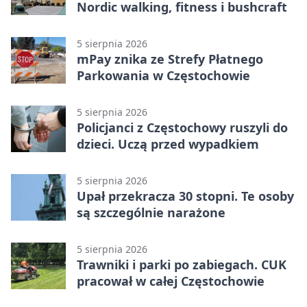
Nordic walking, fitness i bushcraft
5 sierpnia 2026
mPay znika ze Strefy Płatnego
Parkowania w Częstochowie
5 sierpnia 2026
Policjanci z Częstochowy ruszyli do
dzieci. Uczą przed wypadkiem
5 sierpnia 2026
Upał przekracza 30 stopni. Te osoby
są szczególnie narażone
5 sierpnia 2026
Trawniki i parki po zabiegach. CUK
pracował w całej Częstochowie