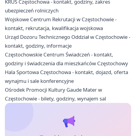
KRUS Częstochowa - kontakt, godziny, zakres
ubezpieczeń rolniczych
Wojskowe Centrum Rekrutacji w Częstochowie -
kontakt, rekrutacja, kwalifikacja wojskowa
Urząd Dozoru Technicznego Oddział w Częstochowie -
kontakt, godziny, informacje
Częstochowskie Centrum Świadczeń - kontakt,
godziny i świadczenia dla mieszkańców Częstochowy
Hala Sportowa Częstochowa - kontakt, dojazd, oferta
wynajmu i sale konferencyjne
Ośrodek Promocji Kultury Gaude Mater w
Częstochowie - bilety, godziny, wynajem sal