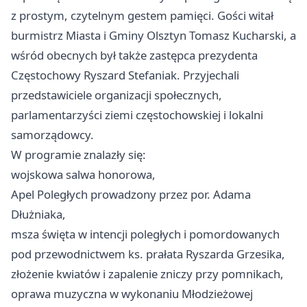
z prostym, czytelnym gestem pamięci. Gości witał
burmistrz Miasta i Gminy Olsztyn Tomasz Kucharski, a
wśród obecnych był także zastępca prezydenta
Częstochowy Ryszard Stefaniak. Przyjechali
przedstawiciele organizacji społecznych,
parlamentarzyści ziemi częstochowskiej i lokalni
samorządowcy.
W programie znalazły się:
wojskowa salwa honorowa,
Apel Poległych prowadzony przez por. Adama
Dłużniaka,
msza święta w intencji poległych i pomordowanych
pod przewodnictwem ks. prałata Ryszarda Grzesika,
złożenie kwiatów i zapalenie zniczy przy pomnikach,
oprawa muzyczna w wykonaniu Młodzieżowej