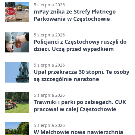
5 sierpnia 2026
mPay znika ze Strefy Płatnego
Parkowania w Częstochowie
5 sierpnia 2026
Policjanci z Częstochowy ruszyli do
dzieci. Uczą przed wypadkiem
5 sierpnia 2026
Upał przekracza 30 stopni. Te osoby
są szczególnie narażone
5 sierpnia 2026
Trawniki i parki po zabiegach. CUK
pracował w całej Częstochowie
5 sierpnia 2026
W Mełchowie nowa nawierzchnia