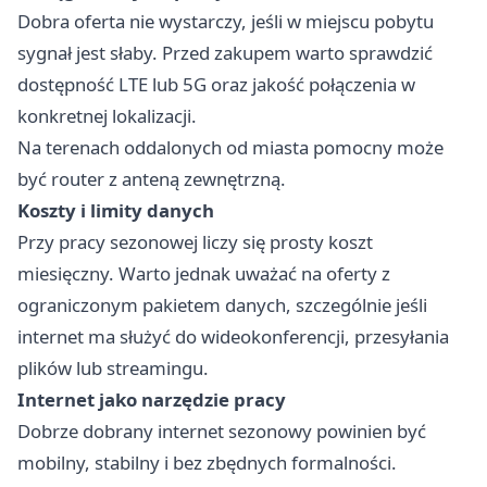
Dobra oferta nie wystarczy, jeśli w miejscu pobytu
sygnał jest słaby. Przed zakupem warto sprawdzić
dostępność LTE lub 5G oraz jakość połączenia w
konkretnej lokalizacji.
Na terenach oddalonych od miasta pomocny może
być router z anteną zewnętrzną.
Koszty i limity danych
Przy pracy sezonowej liczy się prosty koszt
miesięczny. Warto jednak uważać na oferty z
ograniczonym pakietem danych, szczególnie jeśli
internet ma służyć do wideokonferencji, przesyłania
plików lub streamingu.
Internet jako narzędzie pracy
Dobrze dobrany internet sezonowy powinien być
mobilny, stabilny i bez zbędnych formalności.