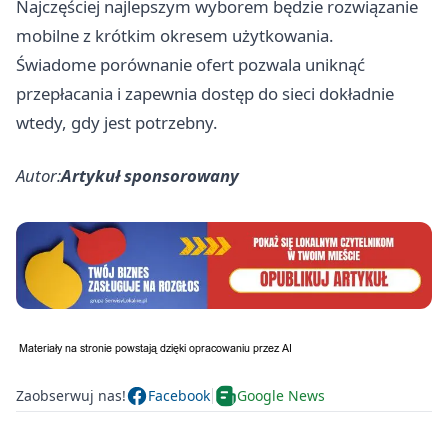
Najczęściej najlepszym wyborem będzie rozwiązanie
mobilne z krótkim okresem użytkowania.
Świadome porównanie ofert pozwala uniknąć
przepłacania i zapewnia dostęp do sieci dokładnie
wtedy, gdy jest potrzebny.
Autor:
Artykuł sponsorowany
Zaobserwuj nas!
Facebook
Google News