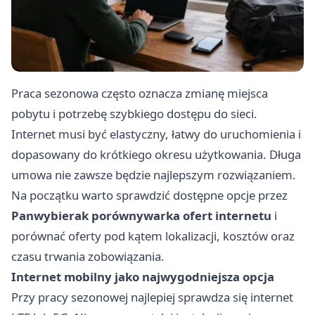
Praca sezonowa często oznacza zmianę miejsca
pobytu i potrzebę szybkiego dostępu do sieci.
Internet musi być elastyczny, łatwy do uruchomienia i
dopasowany do krótkiego okresu użytkowania. Długa
umowa nie zawsze będzie najlepszym rozwiązaniem.
Na początku warto sprawdzić dostępne opcje przez
Panwybierak porównywarka ofert internetu
i
porównać oferty pod kątem lokalizacji, kosztów oraz
czasu trwania zobowiązania.
Internet mobilny jako najwygodniejsza opcja
Przy pracy sezonowej najlepiej sprawdza się internet