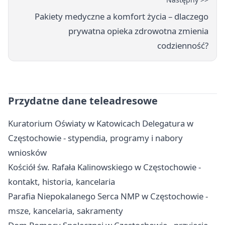
Pakiety medyczne a komfort życia – dlaczego
prywatna opieka zdrowotna zmienia
codzienność?
Przydatne dane teleadresowe
Kuratorium Oświaty w Katowicach Delegatura w
Częstochowie - stypendia, programy i nabory
wniosków
Kościół św. Rafała Kalinowskiego w Częstochowie -
kontakt, historia, kancelaria
Parafia Niepokalanego Serca NMP w Częstochowie -
msze, kancelaria, sakramenty