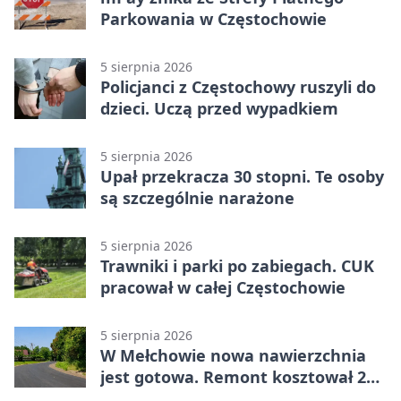
Parkowania w Częstochowie
5 sierpnia 2026
Policjanci z Częstochowy ruszyli do
dzieci. Uczą przed wypadkiem
5 sierpnia 2026
Upał przekracza 30 stopni. Te osoby
są szczególnie narażone
5 sierpnia 2026
Trawniki i parki po zabiegach. CUK
pracował w całej Częstochowie
5 sierpnia 2026
W Mełchowie nowa nawierzchnia
jest gotowa. Remont kosztował 222
tysiące złotych