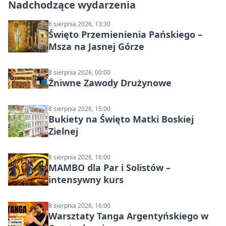
Nadchodzące wydarzenia
6 sierpnia 2026, 13:30
Święto Przemienienia Pańskiego –
Msza na Jasnej Górze
8 sierpnia 2026, 00:00
Żniwne Zawody Drużynowe
8 sierpnia 2026, 15:00
Bukiety na Święto Matki Boskiej
Zielnej
8 sierpnia 2026, 16:00
MAMBO dla Par i Solistów –
intensywny kurs
8 sierpnia 2026, 16:00
Warsztaty Tanga Argentyńskiego w