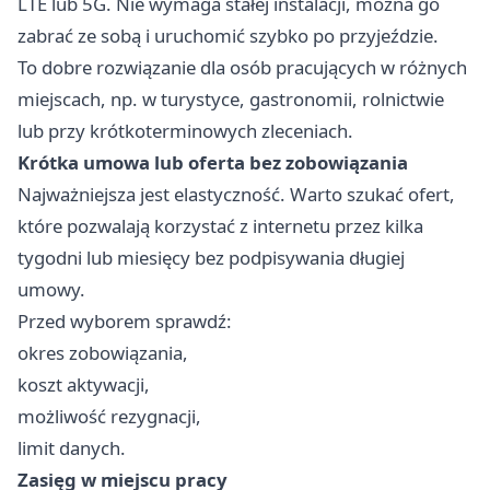
LTE lub 5G. Nie wymaga stałej instalacji, można go
zabrać ze sobą i uruchomić szybko po przyjeździe.
To dobre rozwiązanie dla osób pracujących w różnych
miejscach, np. w turystyce, gastronomii, rolnictwie
lub przy krótkoterminowych zleceniach.
Krótka umowa lub oferta bez zobowiązania
Najważniejsza jest elastyczność. Warto szukać ofert,
które pozwalają korzystać z internetu przez kilka
tygodni lub miesięcy bez podpisywania długiej
umowy.
Przed wyborem sprawdź:
okres zobowiązania,
koszt aktywacji,
możliwość rezygnacji,
limit danych.
Zasięg w miejscu pracy