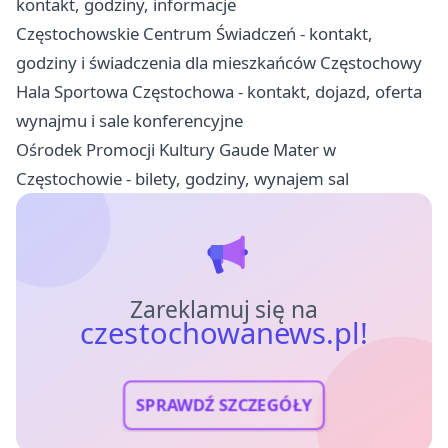
kontakt, godziny, informacje
Częstochowskie Centrum Świadczeń - kontakt,
godziny i świadczenia dla mieszkańców Częstochowy
Hala Sportowa Częstochowa - kontakt, dojazd, oferta
wynajmu i sale konferencyjne
Ośrodek Promocji Kultury Gaude Mater w
Częstochowie - bilety, godziny, wynajem sal
Zareklamuj się na
czestochowanews.pl!
SPRAWDŹ SZCZEGÓŁY