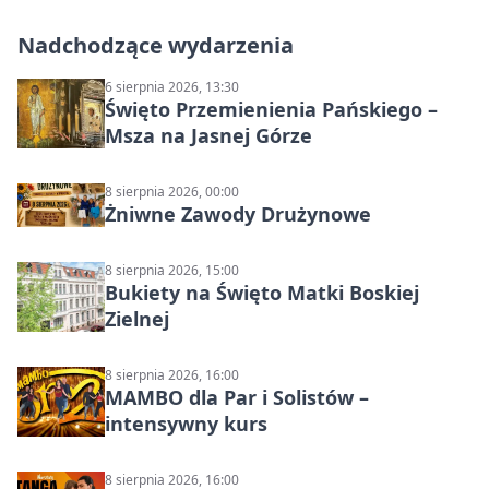
Nadchodzące wydarzenia
6 sierpnia 2026, 13:30
Święto Przemienienia Pańskiego –
Msza na Jasnej Górze
8 sierpnia 2026, 00:00
Żniwne Zawody Drużynowe
8 sierpnia 2026, 15:00
Bukiety na Święto Matki Boskiej
Zielnej
8 sierpnia 2026, 16:00
MAMBO dla Par i Solistów –
intensywny kurs
8 sierpnia 2026, 16:00