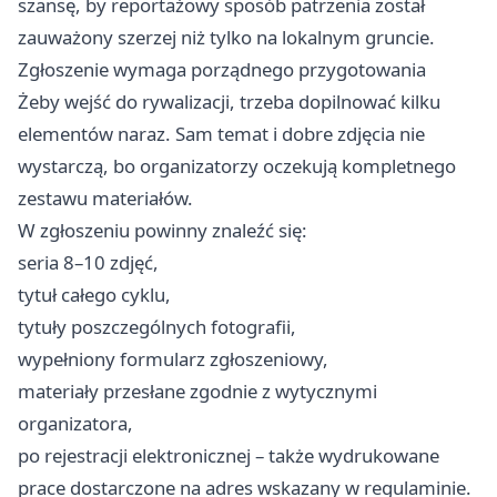
szansę, by reportażowy sposób patrzenia został
zauważony szerzej niż tylko na lokalnym gruncie.
Zgłoszenie wymaga porządnego przygotowania
Żeby wejść do rywalizacji, trzeba dopilnować kilku
elementów naraz. Sam temat i dobre zdjęcia nie
wystarczą, bo organizatorzy oczekują kompletnego
zestawu materiałów.
W zgłoszeniu powinny znaleźć się:
seria 8–10 zdjęć,
tytuł całego cyklu,
tytuły poszczególnych fotografii,
wypełniony formularz zgłoszeniowy,
materiały przesłane zgodnie z wytycznymi
organizatora,
po rejestracji elektronicznej – także wydrukowane
prace dostarczone na adres wskazany w regulaminie.