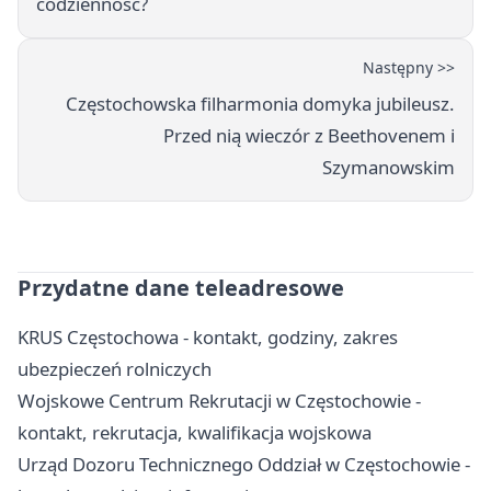
codzienność?
Następny >>
Częstochowska filharmonia domyka jubileusz.
Przed nią wieczór z Beethovenem i
Szymanowskim
Przydatne dane teleadresowe
KRUS Częstochowa - kontakt, godziny, zakres
ubezpieczeń rolniczych
Wojskowe Centrum Rekrutacji w Częstochowie -
kontakt, rekrutacja, kwalifikacja wojskowa
Urząd Dozoru Technicznego Oddział w Częstochowie -