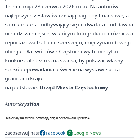
Termin mija 28 czerwca 2026 roku. Na autorów
najlepszych zestawów czekają nagrody finansowe, a
sam konkurs – odbywający się co dwa lata – od dawna
uchodzi za miejsce, w którym fotografia podróżnicza i
reportażowa trafia do szerszego, międzynarodowego
obiegu. Dla twórców z Częstochowy to nie tylko
konkurs, ale też realna szansa, by pokazać własny
sposób opowiadania o świecie na wystawie poza
granicami kraju.
na podstawie:
Urząd Miasta Częstochowy
.
Autor:
krystian
Zaobserwuj nas!
Facebook
Google News