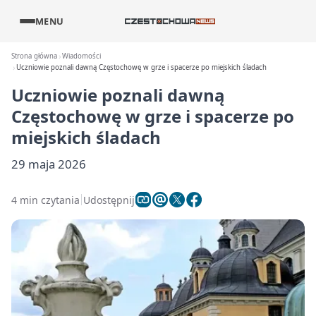
MENU
Strona główna
Wiadomości
Uczniowie poznali dawną Częstochowę w grze i spacerze po miejskich śladach
Uczniowie poznali dawną
Częstochowę w grze i spacerze po
miejskich śladach
29 maja 2026
4 min czytania
Udostępnij