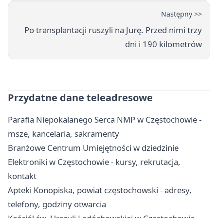
Następny >>
Po transplantacji ruszyli na Jurę. Przed nimi trzy
dni i 190 kilometrów
Przydatne dane teleadresowe
Parafia Niepokalanego Serca NMP w Częstochowie -
msze, kancelaria, sakramenty
Branżowe Centrum Umiejętności w dziedzinie
Elektroniki w Częstochowie - kursy, rekrutacja,
kontakt
Apteki Konopiska, powiat częstochowski - adresy,
telefony, godziny otwarcia