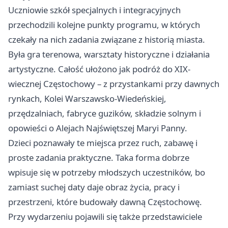
Uczniowie szkół specjalnych i integracyjnych
przechodzili kolejne punkty programu, w których
czekały na nich zadania związane z historią miasta.
Była gra terenowa, warsztaty historyczne i działania
artystyczne. Całość ułożono jak podróż do XIX-
wiecznej Częstochowy – z przystankami przy dawnych
rynkach, Kolei Warszawsko-Wiedeńskiej,
przędzalniach, fabryce guzików, składzie solnym i
opowieści o Alejach Najświętszej Maryi Panny.
Dzieci poznawały te miejsca przez ruch, zabawę i
proste zadania praktyczne. Taka forma dobrze
wpisuje się w potrzeby młodszych uczestników, bo
zamiast suchej daty daje obraz życia, pracy i
przestrzeni, które budowały dawną Częstochowę.
Przy wydarzeniu pojawili się także przedstawiciele