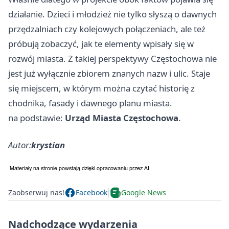
działanie. Dzieci i młodzież nie tylko słyszą o dawnych
przędzalniach czy kolejowych połączeniach, ale też
próbują zobaczyć, jak te elementy wpisały się w
rozwój miasta. Z takiej perspektywy Częstochowa nie
jest już wyłącznie zbiorem znanych nazw i ulic. Staje
się miejscem, w którym można czytać historię z
chodnika, fasady i dawnego planu miasta.
na podstawie:
Urząd Miasta Częstochowa
.
Autor:
krystian
Zaobserwuj nas!
Facebook
Google News
Nadchodzące wydarzenia