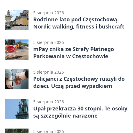
Stadionu Raków
5 sierpnia 2026
Rodzinne lato pod Częstochową.
Nordic walking, fitness i bushcraft
5 sierpnia 2026
mPay znika ze Strefy Płatnego
Parkowania w Częstochowie
5 sierpnia 2026
Policjanci z Częstochowy ruszyli do
dzieci. Uczą przed wypadkiem
5 sierpnia 2026
Upał przekracza 30 stopni. Te osoby
są szczególnie narażone
5 sierpnia 2026