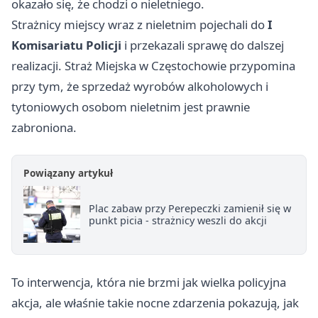
okazało się, że chodzi o nieletniego.
Strażnicy miejscy wraz z nieletnim pojechali do
I
Komisariatu Policji
i przekazali sprawę do dalszej
realizacji. Straż Miejska w Częstochowie przypomina
przy tym, że sprzedaż wyrobów alkoholowych i
tytoniowych osobom nieletnim jest prawnie
zabroniona.
Powiązany artykuł
Plac zabaw przy Perepeczki zamienił się w
punkt picia - strażnicy weszli do akcji
To interwencja, która nie brzmi jak wielka policyjna
akcja, ale właśnie takie nocne zdarzenia pokazują, jak