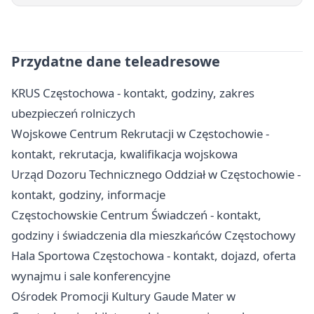
Przydatne dane teleadresowe
KRUS Częstochowa - kontakt, godziny, zakres
ubezpieczeń rolniczych
Wojskowe Centrum Rekrutacji w Częstochowie -
kontakt, rekrutacja, kwalifikacja wojskowa
Urząd Dozoru Technicznego Oddział w Częstochowie -
kontakt, godziny, informacje
Częstochowskie Centrum Świadczeń - kontakt,
godziny i świadczenia dla mieszkańców Częstochowy
Hala Sportowa Częstochowa - kontakt, dojazd, oferta
wynajmu i sale konferencyjne
Ośrodek Promocji Kultury Gaude Mater w