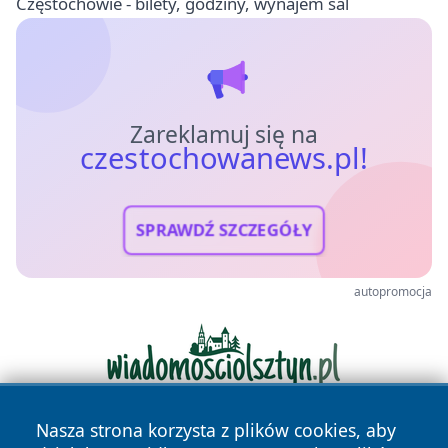
Częstochowie - bilety, godziny, wynajem sal
Zareklamuj się na
czestochowanews.pl!
SPRAWDŹ SZCZEGÓŁY
autopromocja
Nasza strona korzysta z plików cookies, aby