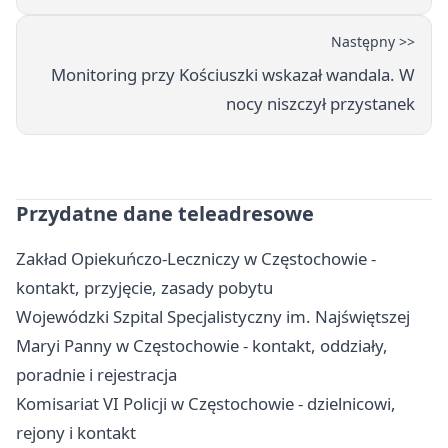
Następny >>
Monitoring przy Kościuszki wskazał wandala. W
nocy niszczył przystanek
Przydatne dane teleadresowe
Zakład Opiekuńczo-Leczniczy w Częstochowie -
kontakt, przyjęcie, zasady pobytu
Wojewódzki Szpital Specjalistyczny im. Najświętszej
Maryi Panny w Częstochowie - kontakt, oddziały,
poradnie i rejestracja
Komisariat VI Policji w Częstochowie - dzielnicowi,
rejony i kontakt