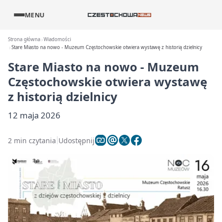
MENU
Strona główna
Wiadomości
Stare Miasto na nowo - Muzeum Częstochowskie otwiera wystawę z historią dzielnicy
Stare Miasto na nowo - Muzeum
Częstochowskie otwiera wystawę
z historią dzielnicy
12 maja 2026
2 min czytania
Udostępnij