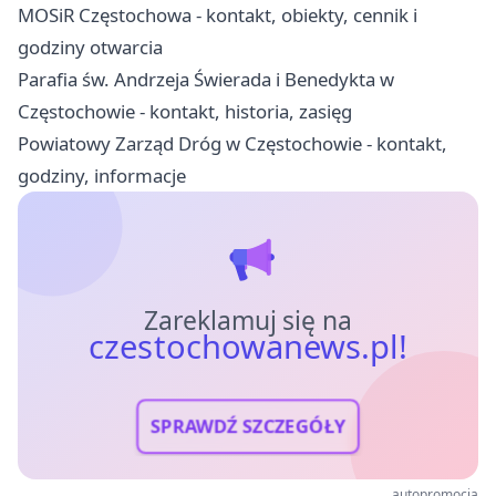
MOSiR Częstochowa - kontakt, obiekty, cennik i
godziny otwarcia
Parafia św. Andrzeja Świerada i Benedykta w
Częstochowie - kontakt, historia, zasięg
Powiatowy Zarząd Dróg w Częstochowie - kontakt,
godziny, informacje
Zareklamuj się na
czestochowanews.pl!
SPRAWDŹ SZCZEGÓŁY
autopromocja