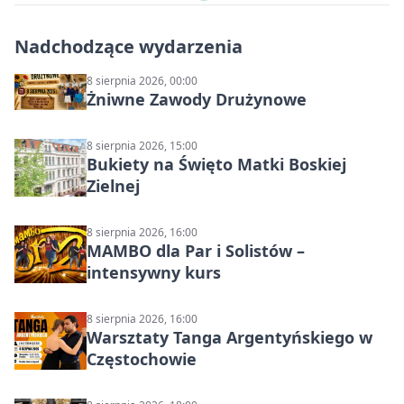
Nadchodzące wydarzenia
8 sierpnia 2026, 00:00
Żniwne Zawody Drużynowe
8 sierpnia 2026, 15:00
Bukiety na Święto Matki Boskiej
Zielnej
8 sierpnia 2026, 16:00
MAMBO dla Par i Solistów –
intensywny kurs
8 sierpnia 2026, 16:00
Warsztaty Tanga Argentyńskiego w
Częstochowie