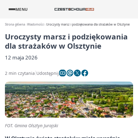
MENU
Strona główna
Wiadomości
Uroczysty marsz i podziękowania dla strażaków w Olsztynie
Uroczysty marsz i podziękowania
dla strażaków w Olsztynie
12 maja 2026
2 min czytania
Udostępnij
FOT. Gmina Olsztyn Jurajski