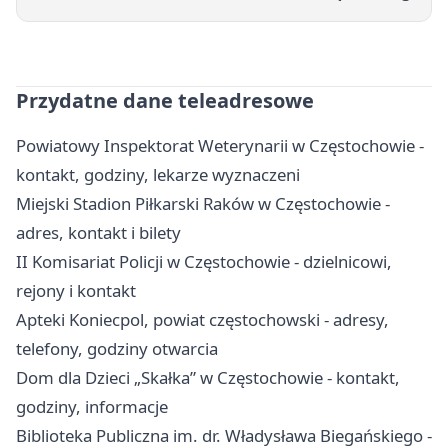
Przydatne dane teleadresowe
Powiatowy Inspektorat Weterynarii w Częstochowie -
kontakt, godziny, lekarze wyznaczeni
Miejski Stadion Piłkarski Raków w Częstochowie -
adres, kontakt i bilety
II Komisariat Policji w Częstochowie - dzielnicowi,
rejony i kontakt
Apteki Koniecpol, powiat częstochowski - adresy,
telefony, godziny otwarcia
Dom dla Dzieci „Skałka” w Częstochowie - kontakt,
godziny, informacje
Biblioteka Publiczna im. dr. Władysława Biegańskiego -