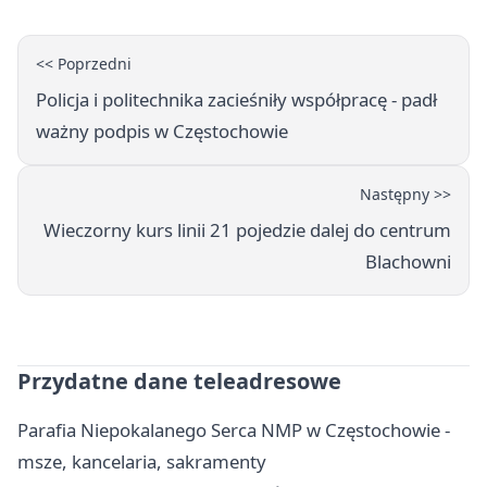
<< Poprzedni
Policja i politechnika zacieśniły współpracę - padł
ważny podpis w Częstochowie
Następny >>
Wieczorny kurs linii 21 pojedzie dalej do centrum
Blachowni
Przydatne dane teleadresowe
Parafia Niepokalanego Serca NMP w Częstochowie -
msze, kancelaria, sakramenty