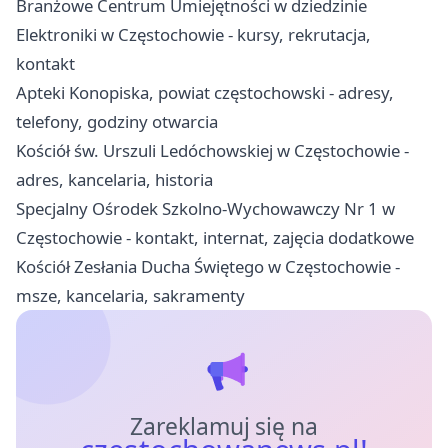
Branżowe Centrum Umiejętności w dziedzinie
Elektroniki w Częstochowie - kursy, rekrutacja,
kontakt
Apteki Konopiska, powiat częstochowski - adresy,
telefony, godziny otwarcia
Kościół św. Urszuli Ledóchowskiej w Częstochowie -
adres, kancelaria, historia
Specjalny Ośrodek Szkolno-Wychowawczy Nr 1 w
Częstochowie - kontakt, internat, zajęcia dodatkowe
Kościół Zesłania Ducha Świętego w Częstochowie -
msze, kancelaria, sakramenty
Zareklamuj się na