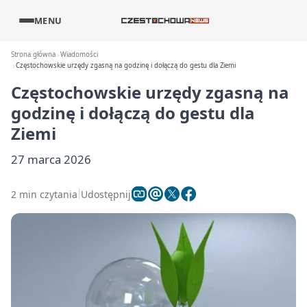
MENU
Strona główna
Wiadomości
Częstochowskie urzędy zgasną na godzinę i dołączą do gestu dla Ziemi
Częstochowskie urzędy zgasną na
godzinę i dołączą do gestu dla
Ziemi
27 marca 2026
2 min czytania
Udostępnij