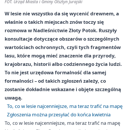
FOT. Urząd Miasta i Gminy Olsztyn Jurajski
W lesie nie wszystko da się wycenić drewnem, a
właśnie o takich miejscach znów toczy się
rozmowa w Nadleśnictwie Złoty Potok. Ruszyły
konsultacje dotyczące obszarów o szczególnych
wartościach ochronnych, czyli tych fragmentów
lasu, które mogą mieć znaczenie dla przyrody,
krajobrazu, historii albo codziennego życia ludzi.
To nie jest urzędowa formalność dla samej
formalności – od takich zgłoszeń zależy, co
zostanie dokładnie wskazane i objęte szczególną
uwagą.
To, co w lesie najcenniejsze, ma teraz trafić na mapę
Zgłoszenia można przesyłać do końca kwietnia
To, co w lesie najcenniejsze, ma teraz trafić na mapę