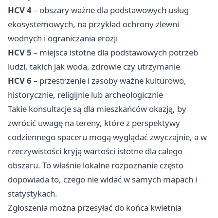
HCV 4
– obszary ważne dla podstawowych usług
ekosystemowych, na przykład ochrony zlewni
wodnych i ograniczania erozji
HCV 5
– miejsca istotne dla podstawowych potrzeb
ludzi, takich jak woda, zdrowie czy utrzymanie
HCV 6
– przestrzenie i zasoby ważne kulturowo,
historycznie, religijnie lub archeologicznie
Takie konsultacje są dla mieszkańców okazją, by
zwrócić uwagę na tereny, które z perspektywy
codziennego spaceru mogą wyglądać zwyczajnie, a w
rzeczywistości kryją wartości istotne dla całego
obszaru. To właśnie lokalne rozpoznanie często
dopowiada to, czego nie widać w samych mapach i
statystykach.
Zgłoszenia można przesyłać do końca kwietnia