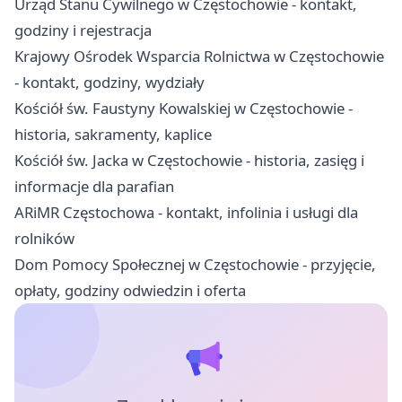
Urząd Stanu Cywilnego w Częstochowie - kontakt,
godziny i rejestracja
Krajowy Ośrodek Wsparcia Rolnictwa w Częstochowie
- kontakt, godziny, wydziały
Kościół św. Faustyny Kowalskiej w Częstochowie -
historia, sakramenty, kaplice
Kościół św. Jacka w Częstochowie - historia, zasięg i
informacje dla parafian
ARiMR Częstochowa - kontakt, infolinia i usługi dla
rolników
Dom Pomocy Społecznej w Częstochowie - przyjęcie,
opłaty, godziny odwiedzin i oferta