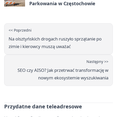
Parkowania w Częstochowie
<< Poprzedni
Na olsztyńskich drogach ruszyło sprzątanie po
zimie i kierowcy muszą uważać
Następny >>
SEO czy AISO? Jak przetrwać transformację w
nowym ekosystemie wyszukiwania
Przydatne dane teleadresowe