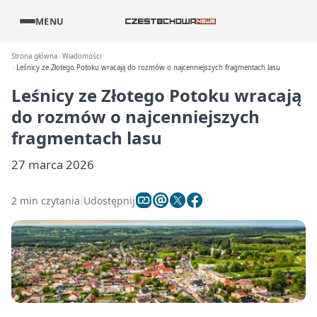
MENU
Strona główna
Wiadomości
Leśnicy ze Złotego Potoku wracają do rozmów o najcenniejszych fragmentach lasu
Leśnicy ze Złotego Potoku wracają
do rozmów o najcenniejszych
fragmentach lasu
27 marca 2026
2 min czytania
Udostępnij