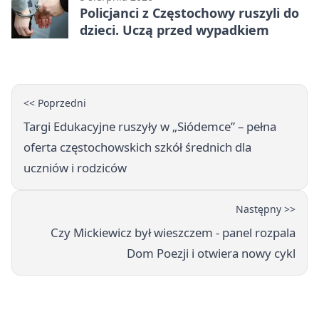
Policjanci z Częstochowy ruszyli do
dzieci. Uczą przed wypadkiem
<< Poprzedni
Targi Edukacyjne ruszyły w „Siódemce” – pełna
oferta częstochowskich szkół średnich dla
uczniów i rodziców
Następny >>
Czy Mickiewicz był wieszczem - panel rozpala
Dom Poezji i otwiera nowy cykl