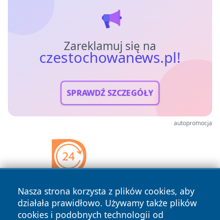
Zareklamuj się na
czestochowanews.pl!
SPRAWDŹ SZCZEGÓŁY
autopromocja
Nasza strona korzysta z plików cookies, aby
działała prawidłowo. Używamy także plików
cookies i podobnych technologii od