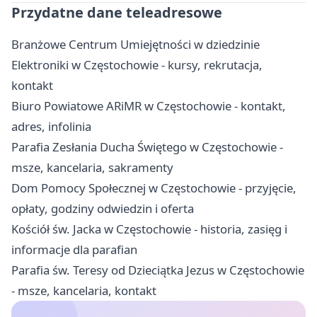
Przydatne dane teleadresowe
Branżowe Centrum Umiejętności w dziedzinie
Elektroniki w Częstochowie - kursy, rekrutacja,
kontakt
Biuro Powiatowe ARiMR w Częstochowie - kontakt,
adres, infolinia
Parafia Zesłania Ducha Świętego w Częstochowie -
msze, kancelaria, sakramenty
Dom Pomocy Społecznej w Częstochowie - przyjęcie,
opłaty, godziny odwiedzin i oferta
Kościół św. Jacka w Częstochowie - historia, zasięg i
informacje dla parafian
Parafia św. Teresy od Dzieciątka Jezus w Częstochowie
- msze, kancelaria, kontakt