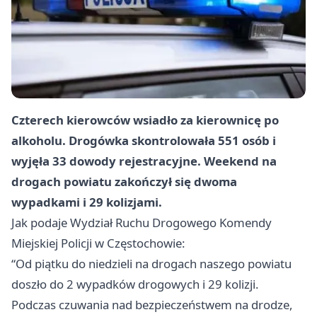
Czterech kierowców wsiadło za kierownicę po
alkoholu. Drogówka skontrolowała 551 osób i
wyjęła 33 dowody rejestracyjne. Weekend na
drogach powiatu zakończył się dwoma
wypadkami i 29 kolizjami.
Jak podaje Wydział Ruchu Drogowego Komendy
Miejskiej Policji w Częstochowie:
“Od piątku do niedzieli na drogach naszego powiatu
doszło do 2 wypadków drogowych i 29 kolizji.
Podczas czuwania nad bezpieczeństwem na drodze,