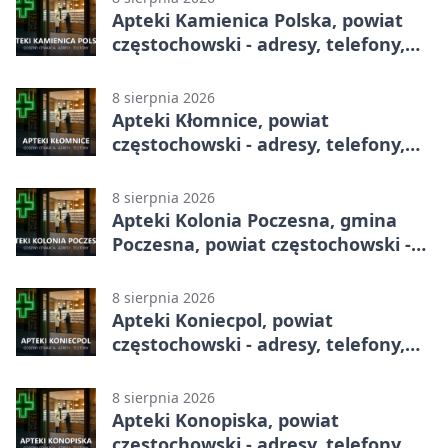
Apteki Kamienica Polska, powiat
częstochowski - adresy, telefony,
godziny otwarcia
8 sierpnia 2026
Apteki Kłomnice, powiat
częstochowski - adresy, telefony,
godziny otwarcia
8 sierpnia 2026
Apteki Kolonia Poczesna, gmina
Poczesna, powiat częstochowski -
adresy, telefony, godziny otwarcia
8 sierpnia 2026
Apteki Koniecpol, powiat
częstochowski - adresy, telefony,
godziny otwarcia
8 sierpnia 2026
Apteki Konopiska, powiat
częstochowski - adresy, telefony,