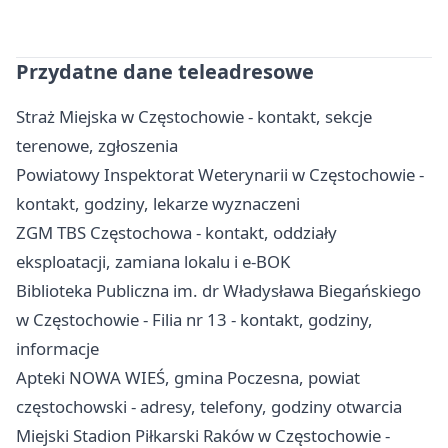
Przydatne dane teleadresowe
Straż Miejska w Częstochowie - kontakt, sekcje
terenowe, zgłoszenia
Powiatowy Inspektorat Weterynarii w Częstochowie -
kontakt, godziny, lekarze wyznaczeni
ZGM TBS Częstochowa - kontakt, oddziały
eksploatacji, zamiana lokalu i e-BOK
Biblioteka Publiczna im. dr Władysława Biegańskiego
w Częstochowie - Filia nr 13 - kontakt, godziny,
informacje
Apteki NOWA WIEŚ, gmina Poczesna, powiat
częstochowski - adresy, telefony, godziny otwarcia
Miejski Stadion Piłkarski Raków w Częstochowie -