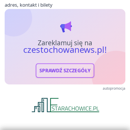
adres, kontakt i bilety
Zareklamuj się na
czestochowanews.pl!
SPRAWDŹ SZCZEGÓŁY
autopromocja