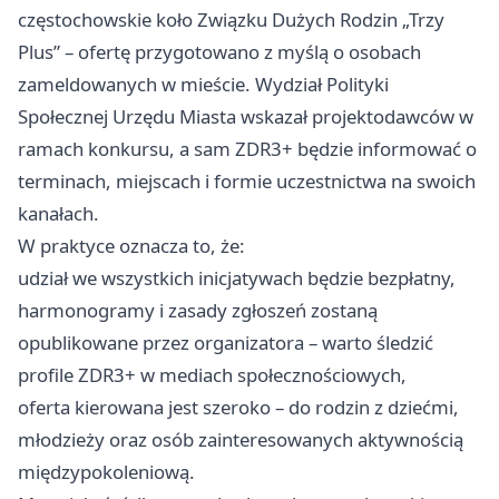
częstochowskie koło Związku Dużych Rodzin „Trzy
Plus” – ofertę przygotowano z myślą o osobach
zameldowanych w mieście. Wydział Polityki
Społecznej Urzędu Miasta wskazał projektodawców w
ramach konkursu, a sam ZDR3+ będzie informować o
terminach, miejscach i formie uczestnictwa na swoich
kanałach.
W praktyce oznacza to, że:
udział we wszystkich inicjatywach będzie bezpłatny,
harmonogramy i zasady zgłoszeń zostaną
opublikowane przez organizatora – warto śledzić
profile ZDR3+ w mediach społecznościowych,
oferta kierowana jest szeroko – do rodzin z dziećmi,
młodzieży oraz osób zainteresowanych aktywnością
międzypokoleniową.