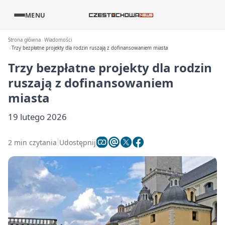
MENU
Strona główna
Wiadomości
Trzy bezpłatne projekty dla rodzin ruszają z dofinansowaniem miasta
Trzy bezpłatne projekty dla rodzin
ruszają z dofinansowaniem
miasta
19 lutego 2026
2 min czytania
Udostępnij