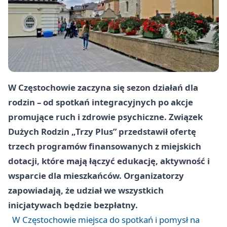
W Częstochowie zaczyna się sezon działań dla
rodzin – od spotkań integracyjnych po akcje
promujące ruch i zdrowie psychiczne. Związek
Dużych Rodzin „Trzy Plus” przedstawił ofertę
trzech programów finansowanych z miejskich
dotacji, które mają łączyć edukację, aktywność i
wsparcie dla mieszkańców. Organizatorzy
zapowiadają, że udział we wszystkich
inicjatywach będzie bezpłatny.
W Częstochowie miejsca do spotkań i pomysł na