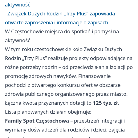
aktywność
Związek Dużych Rodzin „Trzy Plus” zapowiada
otwarte zaproszenia i informacje o zapisach
W Częstochowie miejsca do spotkań i pomysł na
aktywność
W tym roku częstochowskie koło Związku Dużych
Rodzin „Trzy Plus” realizuje projekty odpowiadające na
różne potrzeby rodzin – od przeciwdziałania izolacji po
promocję zdrowych nawyków. Finansowanie
pochodzi z otwartego konkursu ofert w obszarze
zdrowia publicznego organizowanego przez miasto.
Łączna kwota przyznanych dotacji to
125 tys. zł
.
Lista planowanych działań obejmuje:
Family Spot Częstochowa
– przestrzeń integracji i
wymiany doświadczeń dla rodziców i dzieci; zajęcia