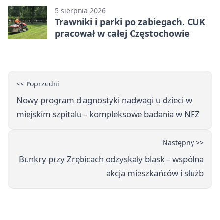
5 sierpnia 2026
Trawniki i parki po zabiegach. CUK
pracował w całej Częstochowie
<< Poprzedni
Nowy program diagnostyki nadwagi u dzieci w
miejskim szpitalu – kompleksowe badania w NFZ
Następny >>
Bunkry przy Zrębicach odzyskały blask – wspólna
akcja mieszkańców i służb