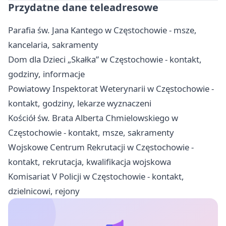
Przydatne dane teleadresowe
Parafia św. Jana Kantego w Częstochowie - msze,
kancelaria, sakramenty
Dom dla Dzieci „Skałka” w Częstochowie - kontakt,
godziny, informacje
Powiatowy Inspektorat Weterynarii w Częstochowie -
kontakt, godziny, lekarze wyznaczeni
Kościół św. Brata Alberta Chmielowskiego w
Częstochowie - kontakt, msze, sakramenty
Wojskowe Centrum Rekrutacji w Częstochowie -
kontakt, rekrutacja, kwalifikacja wojskowa
Komisariat V Policji w Częstochowie - kontakt,
dzielnicowi, rejony