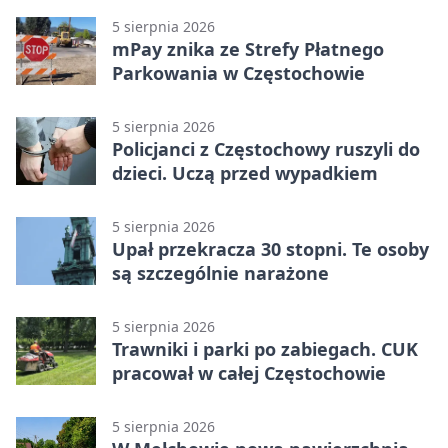
5 sierpnia 2026
mPay znika ze Strefy Płatnego
Parkowania w Częstochowie
5 sierpnia 2026
Policjanci z Częstochowy ruszyli do
dzieci. Uczą przed wypadkiem
5 sierpnia 2026
Upał przekracza 30 stopni. Te osoby
są szczególnie narażone
5 sierpnia 2026
Trawniki i parki po zabiegach. CUK
pracował w całej Częstochowie
5 sierpnia 2026