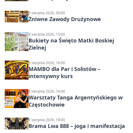
8 sierpnia 2026, 00:00
Żniwne Zawody Drużynowe
8 sierpnia 2026, 15:00
Bukiety na Święto Matki Boskiej
Zielnej
8 sierpnia 2026, 16:00
MAMBO dla Par i Solistów –
intensywny kurs
8 sierpnia 2026, 16:00
Warsztaty Tanga Argentyńskiego w
Częstochowie
8 sierpnia 2026, 18:00
Brama Lwa 888 – joga i manifestacja