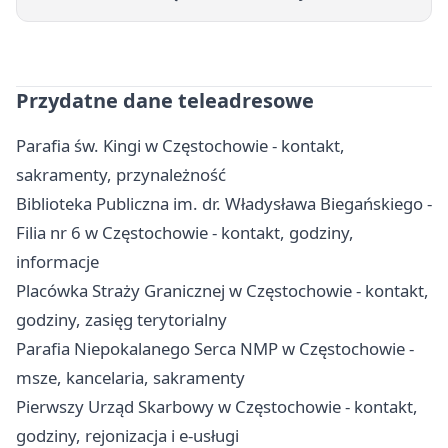
Przydatne dane teleadresowe
Parafia św. Kingi w Częstochowie - kontakt,
sakramenty, przynależność
Biblioteka Publiczna im. dr. Władysława Biegańskiego -
Filia nr 6 w Częstochowie - kontakt, godziny,
informacje
Placówka Straży Granicznej w Częstochowie - kontakt,
godziny, zasięg terytorialny
Parafia Niepokalanego Serca NMP w Częstochowie -
msze, kancelaria, sakramenty
Pierwszy Urząd Skarbowy w Częstochowie - kontakt,
godziny, rejonizacja i e-usługi