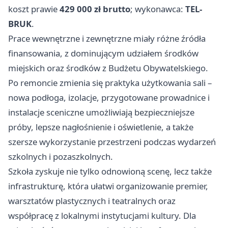
koszt prawie
429 000 zł brutto
; wykonawca:
TEL-
BRUK
.
Prace wewnętrzne i zewnętrzne miały różne źródła
finansowania, z dominującym udziałem środków
miejskich oraz środków z Budżetu Obywatelskiego.
Po remoncie zmienia się praktyka użytkowania sali –
nowa podłoga, izolacje, przygotowane prowadnice i
instalacje sceniczne umożliwiają bezpieczniejsze
próby, lepsze nagłośnienie i oświetlenie, a także
szersze wykorzystanie przestrzeni podczas wydarzeń
szkolnych i pozaszkolnych.
Szkoła zyskuje nie tylko odnowioną scenę, lecz także
infrastrukturę, która ułatwi organizowanie premier,
warsztatów plastycznych i teatralnych oraz
współpracę z lokalnymi instytucjami kultury. Dla