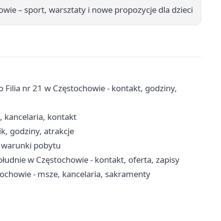
wie – sport, warsztaty i nowe propozycje dla dzieci
 Filia nr 21 w Częstochowie - kontakt, godziny,
, kancelaria, kontakt
k, godziny, atrakcje
, warunki pobytu
udnie w Częstochowie - kontakt, oferta, zapisy
tochowie - msze, kancelaria, sakramenty