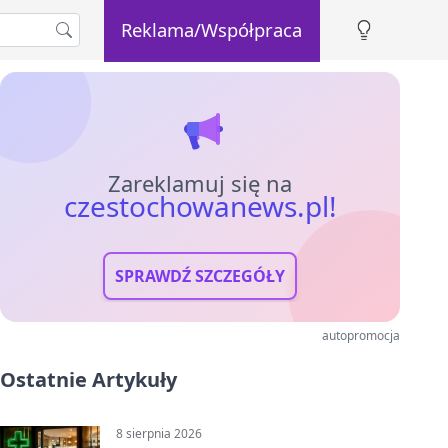
Reklama/Współpraca
Zareklamuj się na
czestochowanews.pl!
SPRAWDŹ SZCZEGÓŁY
autopromocja
Ostatnie Artykuły
8 sierpnia 2026