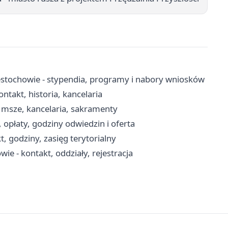
stochowie - stypendia, programy i nabory wniosków
ntakt, historia, kancelaria
 msze, kancelaria, sakramenty
opłaty, godziny odwiedzin i oferta
, godziny, zasięg terytorialny
ie - kontakt, oddziały, rejestracja