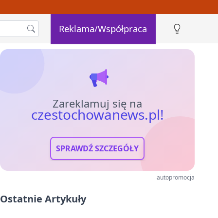
Reklama/Współpraca
Zareklamuj się na
czestochowanews.pl!
SPRAWDŹ SZCZEGÓŁY
autopromocja
Ostatnie Artykuły