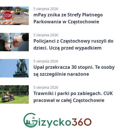
5 sierpnia 2026
mPay znika ze Strefy Płatnego
Parkowania w Częstochowie
5 sierpnia 2026
Policjanci z Częstochowy ruszyli do
dzieci. Uczą przed wypadkiem
5 sierpnia 2026
Upał przekracza 30 stopni. Te osoby
są szczególnie narażone
5 sierpnia 2026
Trawniki i parki po zabiegach. CUK
pracował w całej Częstochowie