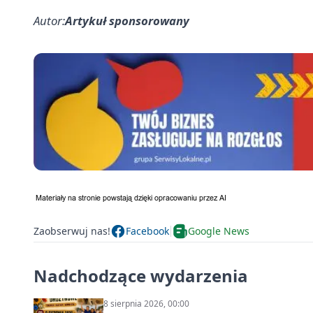
Autor:
Artykuł sponsorowany
Zaobserwuj nas!
Facebook
Google News
Nadchodzące wydarzenia
8 sierpnia 2026, 00:00