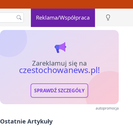
Reklama/Współpraca
Zareklamuj się na
czestochowanews.pl!
SPRAWDŹ SZCZEGÓŁY
autopromocja
Ostatnie Artykuły