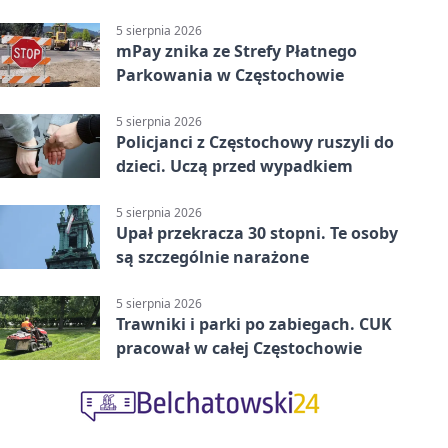
5 sierpnia 2026
mPay znika ze Strefy Płatnego
Parkowania w Częstochowie
5 sierpnia 2026
Policjanci z Częstochowy ruszyli do
dzieci. Uczą przed wypadkiem
5 sierpnia 2026
Upał przekracza 30 stopni. Te osoby
są szczególnie narażone
5 sierpnia 2026
Trawniki i parki po zabiegach. CUK
pracował w całej Częstochowie