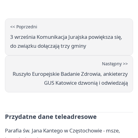
<< Poprzedni
3 września Komunikacja Jurajska powiększa się,
do związku dołączają trzy gminy
Następny >>
Ruszyło Europejskie Badanie Zdrowia, ankieterzy
GUS Katowice dzwonią i odwiedzają
Przydatne dane teleadresowe
Parafia św. Jana Kantego w Częstochowie - msze,