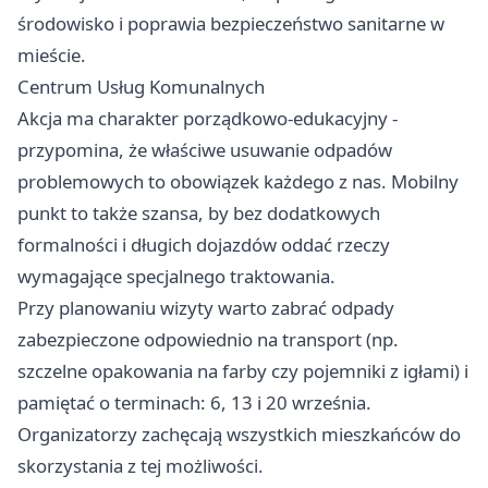
środowisko i poprawia bezpieczeństwo sanitarne w
mieście.
Centrum Usług Komunalnych
Akcja ma charakter porządkowo-edukacyjny -
przypomina, że właściwe usuwanie odpadów
problemowych to obowiązek każdego z nas. Mobilny
punkt to także szansa, by bez dodatkowych
formalności i długich dojazdów oddać rzeczy
wymagające specjalnego traktowania.
Przy planowaniu wizyty warto zabrać odpady
zabezpieczone odpowiednio na transport (np.
szczelne opakowania na farby czy pojemniki z igłami) i
pamiętać o terminach: 6, 13 i 20 września.
Organizatorzy zachęcają wszystkich mieszkańców do
skorzystania z tej możliwości.