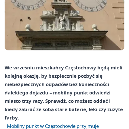
We wrześniu mieszkańcy Częstochowy będą mieli
kolejną okazję, by bezpiecznie pozbyć się
niebezpiecznych odpadów bez konieczności
dalekiego dojazdu – mobilny punkt odwiedzi
miasto trzy razy. Sprawdź, co możesz oddać i
kiedy zabrać ze sobą stare baterie, leki czy zużyte
farby.
Mobilny punkt w Częstochowie przyjmuje