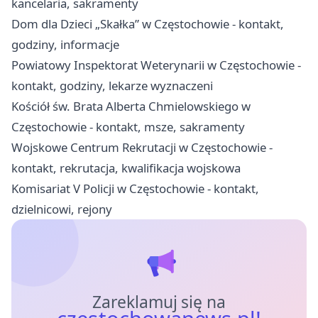
kancelaria, sakramenty
Dom dla Dzieci „Skałka” w Częstochowie - kontakt,
godziny, informacje
Powiatowy Inspektorat Weterynarii w Częstochowie -
kontakt, godziny, lekarze wyznaczeni
Kościół św. Brata Alberta Chmielowskiego w
Częstochowie - kontakt, msze, sakramenty
Wojskowe Centrum Rekrutacji w Częstochowie -
kontakt, rekrutacja, kwalifikacja wojskowa
Komisariat V Policji w Częstochowie - kontakt,
dzielnicowi, rejony
Zareklamuj się na