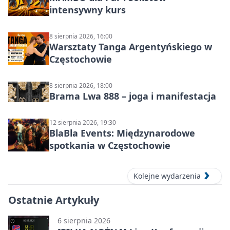
intensywny kurs
8 sierpnia 2026, 16:00
Warsztaty Tanga Argentyńskiego w
Częstochowie
8 sierpnia 2026, 18:00
Brama Lwa 888 – joga i manifestacja
12 sierpnia 2026, 19:30
BlaBla Events: Międzynarodowe
spotkania w Częstochowie
Kolejne wydarzenia
Ostatnie Artykuły
6 sierpnia 2026