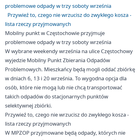
problemowe odpady w trzy soboty września
Przywieź to, czego nie wrzucisz do zwykłego kosza -
lista rzeczy przyjmowanych
Mobilny punkt w Częstochowie przyjmuje
problemowe odpady w trzy soboty września
W wybrane weekendy września na ulice Częstochowy
wyjedzie Mobilny Punkt Zbierania Odpadów
Problemowych. Mieszkańcy będą mogli oddać zbiórkę
w dniach 6, 13 i 20 września. To wygodna opcja dla
osób, które nie mogą lub nie chcą transportować
takich odpadów do stacjonarnych punktów
selektywnej zbiórki.
Przywieź to, czego nie wrzucisz do zwykłego kosza -
lista rzeczy przyjmowanych
W MPZOP przyjmowane będą odpady, których nie