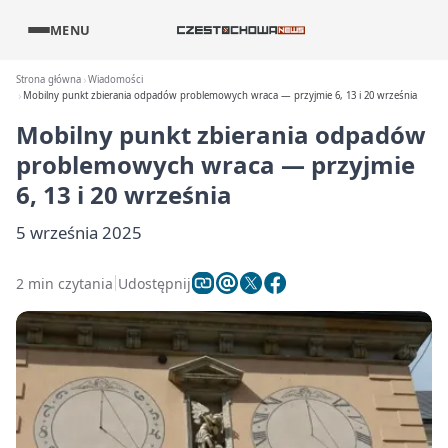
MENU
Strona główna
Wiadomości
Mobilny punkt zbierania odpadów problemowych wraca — przyjmie 6, 13 i 20 września
Mobilny punkt zbierania odpadów
problemowych wraca — przyjmie
6, 13 i 20 września
5 września 2025
2 min czytania
Udostępnij