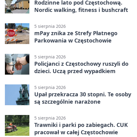
Rodzinne lato pod Częstochową.
Nordic walking, fitness i bushcraft
5 sierpnia 2026
mPay znika ze Strefy Płatnego
Parkowania w Częstochowie
5 sierpnia 2026
Policjanci z Częstochowy ruszyli do
dzieci. Uczą przed wypadkiem
5 sierpnia 2026
Upał przekracza 30 stopni. Te osoby
są szczególnie narażone
5 sierpnia 2026
Trawniki i parki po zabiegach. CUK
pracował w całej Częstochowie