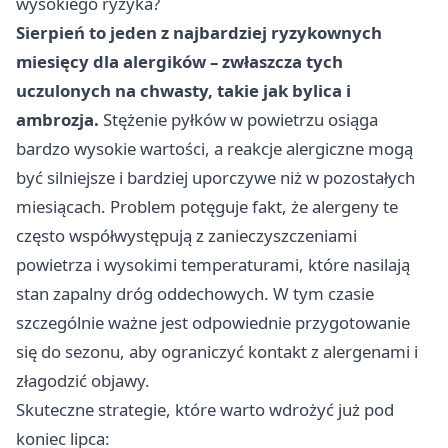
wysokiego ryzyka?
Sierpień to jeden z najbardziej ryzykownych
miesięcy dla alergików – zwłaszcza tych
uczulonych na chwasty, takie jak bylica i
ambrozja.
Stężenie pyłków w powietrzu osiąga
bardzo wysokie wartości, a reakcje alergiczne mogą
być silniejsze i bardziej uporczywe niż w pozostałych
miesiącach. Problem potęguje fakt, że alergeny te
często współwystępują z zanieczyszczeniami
powietrza i wysokimi temperaturami, które nasilają
stan zapalny dróg oddechowych. W tym czasie
szczególnie ważne jest odpowiednie przygotowanie
się do sezonu, aby ograniczyć kontakt z alergenami i
złagodzić objawy.
Skuteczne strategie, które warto wdrożyć już pod
koniec lipca: