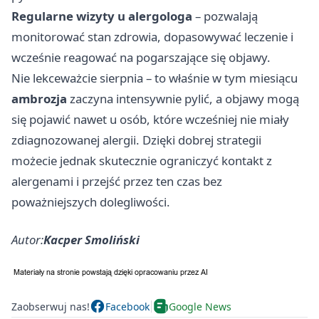
Regularne wizyty u alergologa
– pozwalają
monitorować stan zdrowia, dopasowywać leczenie i
wcześnie reagować na pogarszające się objawy.
Nie lekceważcie sierpnia – to właśnie w tym miesiącu
ambrozja
zaczyna intensywnie pylić, a objawy mogą
się pojawić nawet u osób, które wcześniej nie miały
zdiagnozowanej alergii. Dzięki dobrej strategii
możecie jednak skutecznie ograniczyć kontakt z
alergenami i przejść przez ten czas bez
poważniejszych dolegliwości.
Autor:
Kacper Smoliński
Zaobserwuj nas!
Facebook
Google News