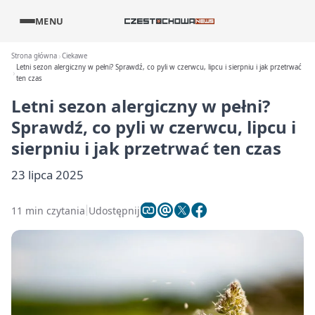
MENU
Strona główna
Ciekawe
Letni sezon alergiczny w pełni? Sprawdź, co pyli w czerwcu, lipcu i sierpniu i jak przetrwać
ten czas
Letni sezon alergiczny w pełni?
Sprawdź, co pyli w czerwcu, lipcu i
sierpniu i jak przetrwać ten czas
23 lipca 2025
11 min czytania
Udostępnij