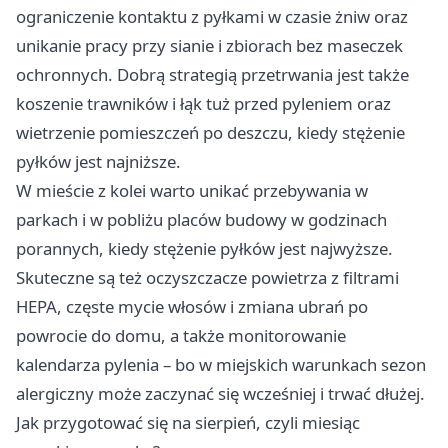
ograniczenie kontaktu z pyłkami w czasie żniw oraz
unikanie pracy przy sianie i zbiorach bez maseczek
ochronnych. Dobrą strategią przetrwania jest także
koszenie trawników i łąk tuż przed pyleniem oraz
wietrzenie pomieszczeń po deszczu, kiedy stężenie
pyłków jest najniższe.
W mieście z kolei warto unikać przebywania w
parkach i w pobliżu placów budowy w godzinach
porannych, kiedy stężenie pyłków jest najwyższe.
Skuteczne są też oczyszczacze powietrza z filtrami
HEPA, częste mycie włosów i zmiana ubrań po
powrocie do domu, a także monitorowanie
kalendarza pylenia – bo w miejskich warunkach sezon
alergiczny może zaczynać się wcześniej i trwać dłużej.
Jak przygotować się na sierpień, czyli miesiąc