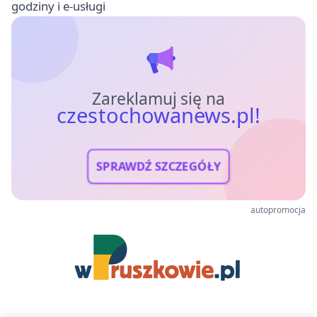
godziny i e-usługi
Zareklamuj się na
czestochowanews.pl!
SPRAWDŹ SZCZEGÓŁY
autopromocja