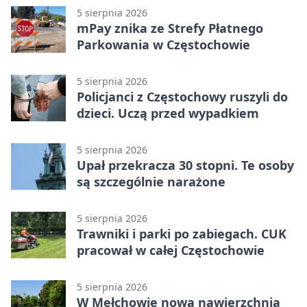
5 sierpnia 2026
mPay znika ze Strefy Płatnego
Parkowania w Częstochowie
5 sierpnia 2026
Policjanci z Częstochowy ruszyli do
dzieci. Uczą przed wypadkiem
5 sierpnia 2026
Upał przekracza 30 stopni. Te osoby
są szczególnie narażone
5 sierpnia 2026
Trawniki i parki po zabiegach. CUK
pracował w całej Częstochowie
5 sierpnia 2026
W Mełchowie nowa nawierzchnia