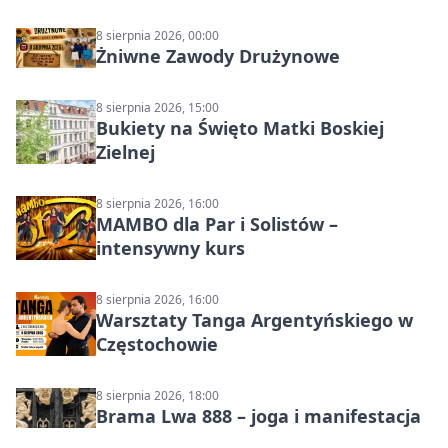
8 sierpnia 2026, 00:00
Żniwne Zawody Drużynowe
8 sierpnia 2026, 15:00
Bukiety na Święto Matki Boskiej
Zielnej
8 sierpnia 2026, 16:00
MAMBO dla Par i Solistów –
intensywny kurs
8 sierpnia 2026, 16:00
Warsztaty Tanga Argentyńskiego w
Częstochowie
8 sierpnia 2026, 18:00
Brama Lwa 888 – joga i manifestacja