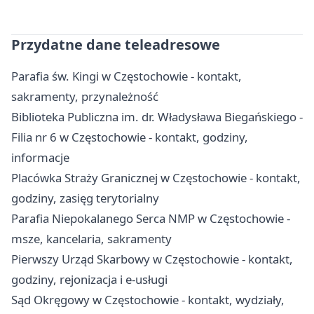
Przydatne dane teleadresowe
Parafia św. Kingi w Częstochowie - kontakt,
sakramenty, przynależność
Biblioteka Publiczna im. dr. Władysława Biegańskiego -
Filia nr 6 w Częstochowie - kontakt, godziny,
informacje
Placówka Straży Granicznej w Częstochowie - kontakt,
godziny, zasięg terytorialny
Parafia Niepokalanego Serca NMP w Częstochowie -
msze, kancelaria, sakramenty
Pierwszy Urząd Skarbowy w Częstochowie - kontakt,
godziny, rejonizacja i e-usługi
Sąd Okręgowy w Częstochowie - kontakt, wydziały,