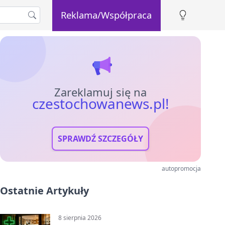
Reklama/Współpraca
Zareklamuj się na
czestochowanews.pl!
SPRAWDŹ SZCZEGÓŁY
autopromocja
Ostatnie Artykuły
8 sierpnia 2026