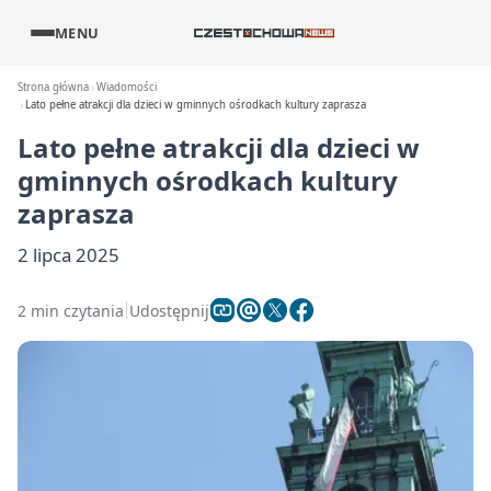
MENU
Strona główna
Wiadomości
Lato pełne atrakcji dla dzieci w gminnych ośrodkach kultury zaprasza
Lato pełne atrakcji dla dzieci w
gminnych ośrodkach kultury
zaprasza
2 lipca 2025
2 min czytania
Udostępnij