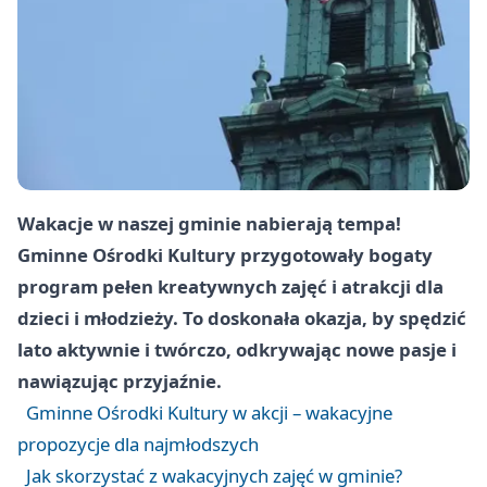
Wakacje w naszej gminie nabierają tempa!
Gminne Ośrodki Kultury przygotowały bogaty
program pełen kreatywnych zajęć i atrakcji dla
dzieci i młodzieży. To doskonała okazja, by spędzić
lato aktywnie i twórczo, odkrywając nowe pasje i
nawiązując przyjaźnie.
Gminne Ośrodki Kultury w akcji – wakacyjne
propozycje dla najmłodszych
Jak skorzystać z wakacyjnych zajęć w gminie?