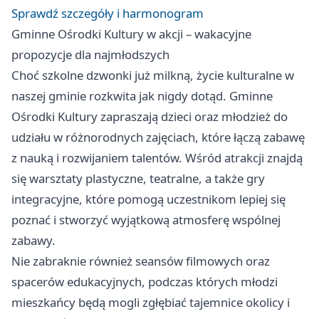
Sprawdź szczegóły i harmonogram
Gminne Ośrodki Kultury w akcji – wakacyjne
propozycje dla najmłodszych
Choć szkolne dzwonki już milkną, życie kulturalne w
naszej gminie rozkwita jak nigdy dotąd. Gminne
Ośrodki Kultury zapraszają dzieci oraz młodzież do
udziału w różnorodnych zajęciach, które łączą zabawę
z nauką i rozwijaniem talentów. Wśród atrakcji znajdą
się warsztaty plastyczne, teatralne, a także gry
integracyjne, które pomogą uczestnikom lepiej się
poznać i stworzyć wyjątkową atmosferę wspólnej
zabawy.
Nie zabraknie również seansów filmowych oraz
spacerów edukacyjnych, podczas których młodzi
mieszkańcy będą mogli zgłębiać tajemnice okolicy i