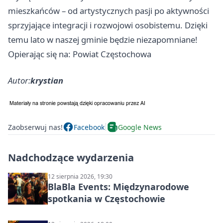
mieszkańców – od artystycznych pasji po aktywności
sprzyjające integracji i rozwojowi osobistemu. Dzięki
temu lato w naszej gminie będzie niezapomniane!
Opierając się na: Powiat Częstochowa
Autor:
krystian
Zaobserwuj nas!
Facebook
Google News
Nadchodzące wydarzenia
12 sierpnia 2026, 19:30
BlaBla Events: Międzynarodowe
spotkania w Częstochowie