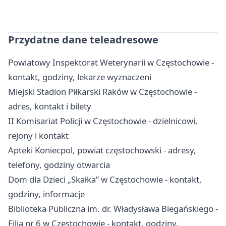
Przydatne dane teleadresowe
Powiatowy Inspektorat Weterynarii w Częstochowie -
kontakt, godziny, lekarze wyznaczeni
Miejski Stadion Piłkarski Raków w Częstochowie -
adres, kontakt i bilety
II Komisariat Policji w Częstochowie - dzielnicowi,
rejony i kontakt
Apteki Koniecpol, powiat częstochowski - adresy,
telefony, godziny otwarcia
Dom dla Dzieci „Skałka” w Częstochowie - kontakt,
godziny, informacje
Biblioteka Publiczna im. dr. Władysława Biegańskiego -
Filia nr 6 w Częstochowie - kontakt, godziny,