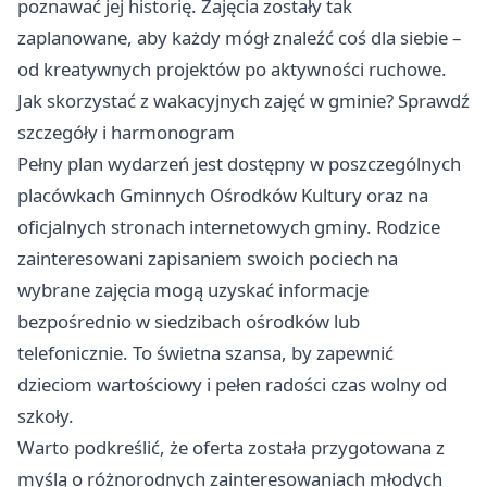
poznawać jej historię. Zajęcia zostały tak
zaplanowane, aby każdy mógł znaleźć coś dla siebie –
od kreatywnych projektów po aktywności ruchowe.
Jak skorzystać z wakacyjnych zajęć w gminie? Sprawdź
szczegóły i harmonogram
Pełny plan wydarzeń jest dostępny w poszczególnych
placówkach Gminnych Ośrodków Kultury oraz na
oficjalnych stronach internetowych gminy. Rodzice
zainteresowani zapisaniem swoich pociech na
wybrane zajęcia mogą uzyskać informacje
bezpośrednio w siedzibach ośrodków lub
telefonicznie. To świetna szansa, by zapewnić
dzieciom wartościowy i pełen radości czas wolny od
szkoły.
Warto podkreślić, że oferta została przygotowana z
myślą o różnorodnych zainteresowaniach młodych