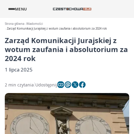
MENU
Strona główna
Wiadomości
Zarząd Komunikacji Jurajskiej z wotum zaufania i absolutorium za 2024 rok
Zarząd Komunikacji Jurajskiej z
wotum zaufania i absolutorium za
2024 rok
1 lipca 2025
2 min czytania
Udostępnij