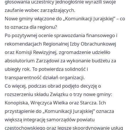
głosowania uczestnicy jednogłośnie wyrazili swoje
zaufanie wobec zarządzających.
Nowe gminy włączone do „Komunikacji Jurajskiej” – co
to oznacza dla regionu?
Po pozytywnej ocenie sprawozdania finansowego i
rekomendacjach Regionalnej Izby Obrachunkowej
oraz Komisji Rewizyjnej, zgromadzenie udzieliło
absolutorium Zarządowi za wykonanie budżetu za
ubiegły rok. To potwierdza solidność i
transparentność działań organizacji.
Co więcej, podczas obrad podjęto decyzję o
rozszerzeniu składu Związku o trzy nowe gminy:
Konopiska, Wręczyca Wielka oraz Starcza. Ich
przystąpienie do „Komunikacji Jurajskiej” oznacza
większą integrację samorządów powiatu
częstochowskiego oraz lepsze skoordynowanie usług