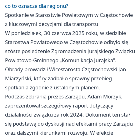
co to oznacza dla regionu?
Spotkanie w Starostwie Powiatowym w Częstochowie
z kluczowymi decyzjami dla transportu
W poniedziałek, 30 czerwca 2025 roku, w siedzibie
Starostwa Powiatowego w Częstochowie odbyło się
szóste posiedzenie Zgromadzenia Jurajskiego Związku
Powiatowo-Gminnego „Komunikacja Jurajska”.
Obrady prowadził Wicestarosta Częstochowski Jan
Miarzyński, który zadbał o sprawny przebieg
spotkania zgodnie z ustalonym planem.
Podczas zebrania prezes Zarządu, Adam Morzyk,
zaprezentował szczegółowy raport dotyczący
działalności związku za rok 2024. Dokument ten stał
się podstawą do dyskusji nad efektami pracy Zarządu
oraz dalszymi kierunkami rozwoju. W efekcie