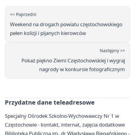
<< Poprzedni
Weekend na drogach powiatu częstochowskiego
pełen kolizji i pijanych kierowców
Następny >>
Pokaż piękno Ziemi Częstochowskiej i wygraj
nagrody w konkursie fotograficznym
Przydatne dane teleadresowe
Specjalny Ośrodek Szkolno-Wychowawczy Nr 1 w
Częstochowie - kontakt, internat, zajęcia dodatkowe
Biblioteka Publiczna im. dr Władysława Biegańskiego -