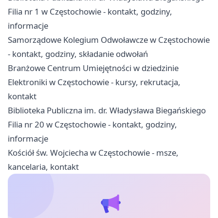
Filia nr 1 w Częstochowie - kontakt, godziny,
informacje
Samorządowe Kolegium Odwoławcze w Częstochowie
- kontakt, godziny, składanie odwołań
Branżowe Centrum Umiejętności w dziedzinie
Elektroniki w Częstochowie - kursy, rekrutacja,
kontakt
Biblioteka Publiczna im. dr. Władysława Biegańskiego
Filia nr 20 w Częstochowie - kontakt, godziny,
informacje
Kościół św. Wojciecha w Częstochowie - msze,
kancelaria, kontakt