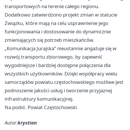
transportowych na terenie całego regionu.
Dodatkowo zatwierdzono projekt zmian w statucie
Związku, które mają na celu usprawnienie jego
funkcjonowania i dostosowanie do dynamicznie
zmieniających się potrzeb mieszkańców.
„Komunikacja Jurajska” nieustannie angażuje się w
rozwój transportu zbiorowego, by zapewnić
wygodniejsze i bardziej dostępne połączenia dla
wszystkich użytkowników. Dzięki współpracy wielu
samorządów powiatu częstochowskiego możliwe jest
podnoszenie jakości usług i tworzenie przyjaznej
infrastruktury komunikacyjnej.
Na podst. Powiat Częstochowski
Autor:
krystian