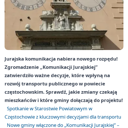
Jurajska komunikacja nabiera nowego rozpędu!
Zgromadzenie „Komunikacji Jurajskiej”
zatwierdziło ważne decyzje, które wpłyną na
rozwój transportu publicznego w powiecie
częstochowskim. Sprawdź, jakie zmiany czekają
mieszkańców i które gminy dołączają do projektu!
Spotkanie w Starostwie Powiatowym w
Częstochowie z kluczowymi decyzjami dla transportu
Nowe gminy włączone do „Komunikacji Jurajskiej” –