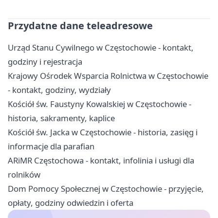
Przydatne dane teleadresowe
Urząd Stanu Cywilnego w Częstochowie - kontakt,
godziny i rejestracja
Krajowy Ośrodek Wsparcia Rolnictwa w Częstochowie
- kontakt, godziny, wydziały
Kościół św. Faustyny Kowalskiej w Częstochowie -
historia, sakramenty, kaplice
Kościół św. Jacka w Częstochowie - historia, zasięg i
informacje dla parafian
ARiMR Częstochowa - kontakt, infolinia i usługi dla
rolników
Dom Pomocy Społecznej w Częstochowie - przyjęcie,
opłaty, godziny odwiedzin i oferta