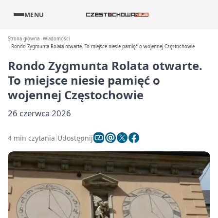
MENU
Strona główna
Wiadomości
Rondo Zygmunta Rolata otwarte. To miejsce niesie pamięć o wojennej Częstochowie
Rondo Zygmunta Rolata otwarte.
To miejsce niesie pamięć o
wojennej Częstochowie
26 czerwca 2026
4 min czytania
Udostępnij