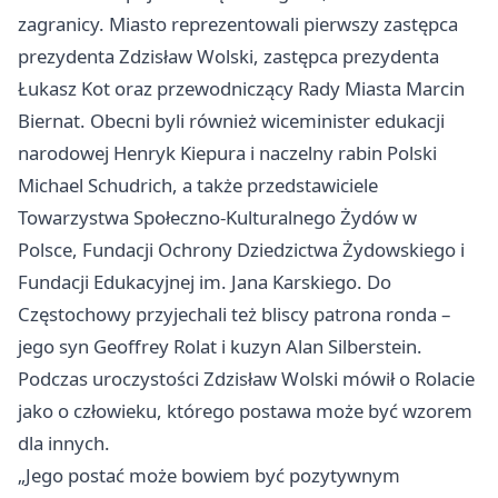
zagranicy. Miasto reprezentowali pierwszy zastępca
prezydenta Zdzisław Wolski, zastępca prezydenta
Łukasz Kot oraz przewodniczący Rady Miasta Marcin
Biernat. Obecni byli również wiceminister edukacji
narodowej Henryk Kiepura i naczelny rabin Polski
Michael Schudrich, a także przedstawiciele
Towarzystwa Społeczno-Kulturalnego Żydów w
Polsce, Fundacji Ochrony Dziedzictwa Żydowskiego i
Fundacji Edukacyjnej im. Jana Karskiego. Do
Częstochowy przyjechali też bliscy patrona ronda –
jego syn Geoffrey Rolat i kuzyn Alan Silberstein.
Podczas uroczystości Zdzisław Wolski mówił o Rolacie
jako o człowieku, którego postawa może być wzorem
dla innych.
„Jego postać może bowiem być pozytywnym