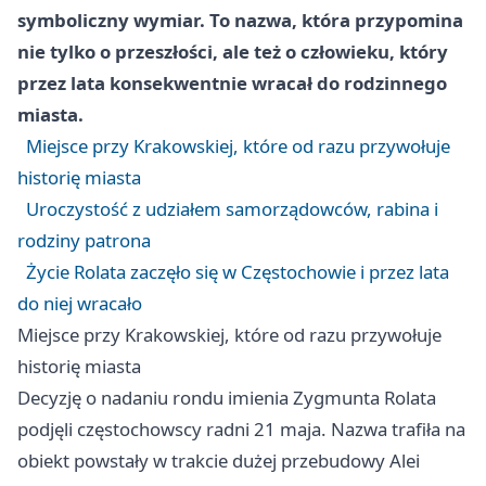
symboliczny wymiar. To nazwa, która przypomina
nie tylko o przeszłości, ale też o człowieku, który
przez lata konsekwentnie wracał do rodzinnego
miasta.
Miejsce przy Krakowskiej, które od razu przywołuje
historię miasta
Uroczystość z udziałem samorządowców, rabina i
rodziny patrona
Życie Rolata zaczęło się w Częstochowie i przez lata
do niej wracało
Miejsce przy Krakowskiej, które od razu przywołuje
historię miasta
Decyzję o nadaniu rondu imienia Zygmunta Rolata
podjęli częstochowscy radni 21 maja. Nazwa trafiła na
obiekt powstały w trakcie dużej przebudowy Alei