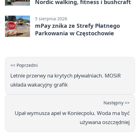
Nordic walking, fitness i bushcraft
5 sierpnia 2026
mPay znika ze Strefy Płatnego
Parkowania w Częstochowie
<< Poprzedni
Letnie przerwy na krytych pływalniach. MOSiR
układa wakacyjny grafik
Następny >>
Upał wymusza apel w Koniecpolu. Woda ma być
używana oszczędniej