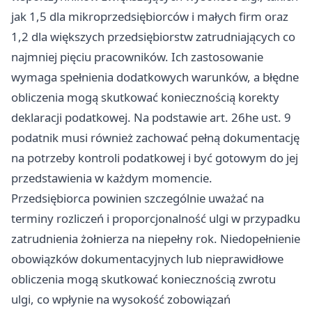
jak 1,5 dla mikroprzedsiębiorców i małych firm oraz
1,2 dla większych przedsiębiorstw zatrudniających co
najmniej pięciu pracowników. Ich zastosowanie
wymaga spełnienia dodatkowych warunków, a błędne
obliczenia mogą skutkować koniecznością korekty
deklaracji podatkowej. Na podstawie art. 26he ust. 9
podatnik musi również zachować pełną dokumentację
na potrzeby kontroli podatkowej i być gotowym do jej
przedstawienia w każdym momencie.
Przedsiębiorca powinien szczególnie uważać na
terminy rozliczeń i proporcjonalność ulgi w przypadku
zatrudnienia żołnierza na niepełny rok. Niedopełnienie
obowiązków dokumentacyjnych lub nieprawidłowe
obliczenia mogą skutkować koniecznością zwrotu
ulgi, co wpłynie na wysokość zobowiązań