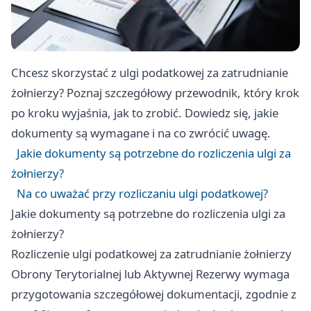
Chcesz skorzystać z ulgi podatkowej za zatrudnianie
żołnierzy? Poznaj szczegółowy przewodnik, który krok
po kroku wyjaśnia, jak to zrobić. Dowiedz się, jakie
dokumenty są wymagane i na co zwrócić uwagę.
Jakie dokumenty są potrzebne do rozliczenia ulgi za
żołnierzy?
Na co uważać przy rozliczaniu ulgi podatkowej?
Jakie dokumenty są potrzebne do rozliczenia ulgi za
żołnierzy?
Rozliczenie ulgi podatkowej za zatrudnianie żołnierzy
Obrony Terytorialnej lub Aktywnej Rezerwy wymaga
przygotowania szczegółowej dokumentacji, zgodnie z