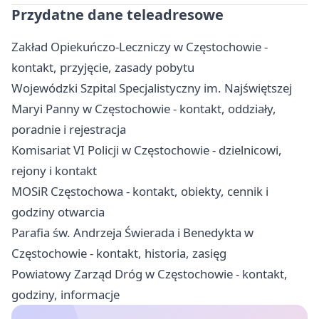
Przydatne dane teleadresowe
Zakład Opiekuńczo-Leczniczy w Częstochowie -
kontakt, przyjęcie, zasady pobytu
Wojewódzki Szpital Specjalistyczny im. Najświętszej
Maryi Panny w Częstochowie - kontakt, oddziały,
poradnie i rejestracja
Komisariat VI Policji w Częstochowie - dzielnicowi,
rejony i kontakt
MOSiR Częstochowa - kontakt, obiekty, cennik i
godziny otwarcia
Parafia św. Andrzeja Świerada i Benedykta w
Częstochowie - kontakt, historia, zasięg
Powiatowy Zarząd Dróg w Częstochowie - kontakt,
godziny, informacje