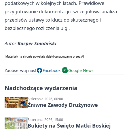
podatkowych w kolejnych latach. Prawidłowe
przygotowanie dokumentacji i szczegółowa analiza
przepisów ustawy to klucz do skutecznego i
bezpiecznego rozliczenia ulgi.
Autor:
Kacper Smoliński
Zaobserwuj nas!
Facebook
Google News
Nadchodzące wydarzenia
8 sierpnia 2026, 00:00
Żniwne Zawody Drużynowe
8 sierpnia 2026, 15:00
Bukiety na Święto Matki Boskiej