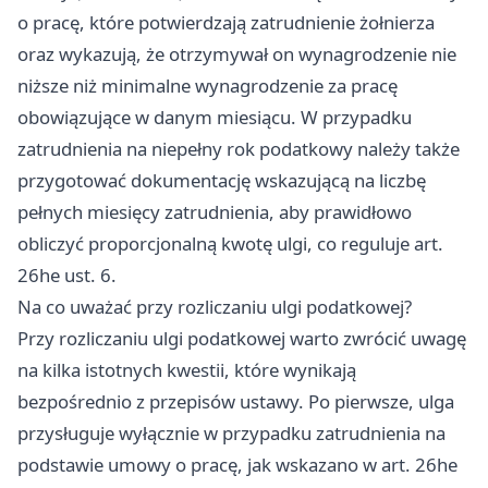
o pracę, które potwierdzają zatrudnienie żołnierza
oraz wykazują, że otrzymywał on wynagrodzenie nie
niższe niż minimalne wynagrodzenie za pracę
obowiązujące w danym miesiącu. W przypadku
zatrudnienia na niepełny rok podatkowy należy także
przygotować dokumentację wskazującą na liczbę
pełnych miesięcy zatrudnienia, aby prawidłowo
obliczyć proporcjonalną kwotę ulgi, co reguluje art.
26he ust. 6.
Na co uważać przy rozliczaniu ulgi podatkowej?
Przy rozliczaniu ulgi podatkowej warto zwrócić uwagę
na kilka istotnych kwestii, które wynikają
bezpośrednio z przepisów ustawy. Po pierwsze, ulga
przysługuje wyłącznie w przypadku zatrudnienia na
podstawie umowy o pracę, jak wskazano w art. 26he