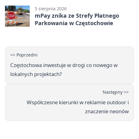
5 sierpnia 2026
mPay znika ze Strefy Płatnego
Parkowania w Częstochowie
<< Poprzedni
Częstochowa inwestuje w drogi co nowego w
lokalnych projektach?
Następny >>
Współczesne kierunki w reklamie outdoor i
znaczenie neonów